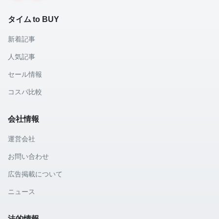
タイム to BUY
新着記事
人気記事
セール情報
コスパ比較
会社情報
運営会社
お問い合わせ
広告掲載について
ニュース
法的情報