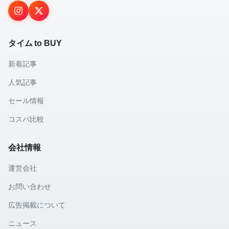
タイム to BUY
新着記事
人気記事
セール情報
コスパ比較
会社情報
運営会社
お問い合わせ
広告掲載について
ニュース