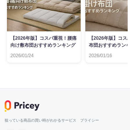
【2026年版】コスパ重視！腰痛
【2026年版】コ
向け敷布団おすすめランキング
布団おすすめラン
2026/01/24
2026/01/16
狙っている商品の買い時がわかるサービス プライシー