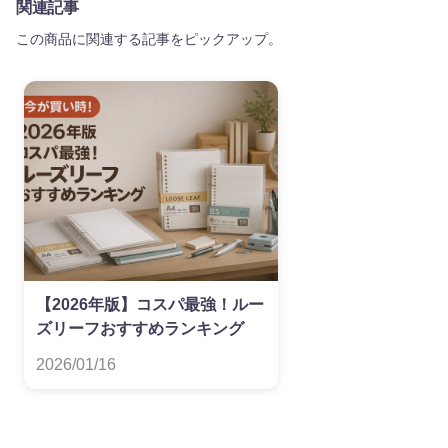
関連記事
この商品に関連する記事をピックアップ。
【2026年版】コスパ最強！ルー
ズリーフおすすめランキング
2026/01/16