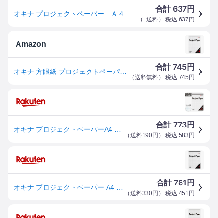
637
合計
円
オキナ プロジェクトペーパー Ａ４ ５ｍｍ(1冊) 1個 目安在庫=○
（
+送料
） 税込
637
円
Amazon
745
合計
円
オキナ 方眼紙 プロジェクトペーパー A4 5mm方眼罫 100枚 PPA45S
（
送料無料
） 税込
745
円
773
合計
円
オキナ プロジェクトペーパーA4 PPA45S
（
送料190円
） 税込
583
円
781
合計
円
オキナ プロジェクトペーパー A4 5mm方眼 PPA45S
（
送料330円
） 税込
451
円