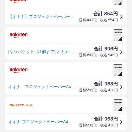
854
合計
円
【オキナ】プロジェクトペーパー 5mm方眼 A4判タテ型 [PPA45S] 【1個まで追跡可能メール便対応可能】
（
送料300円
） 税込
554
円
896
合計
円
[ゆうパケット可/1個まで] オキナ A4プロジェクトペーパー 5ミリ方眼 オキナ 4970051021742
（
送料350円
） 税込
546
円
968
合計
円
オキナ プロジェクトペーパーA4 5ミリ方眼 PPA45S
（
送料550円
） 税込
418
円
968
合計
円
オキナ プロジェクトペーパーA4 5ミリ方眼 PPA45S
（
送料550円
） 税込
418
円