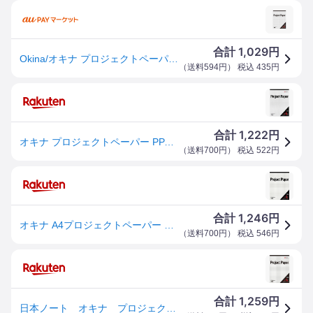
1,029
合計
円
Okina/オキナ プロジェクトペーパーA4 5ミリ方眼 PPA45S 5mm方眼
（
送料594円
） 税込
435
円
1,222
合計
円
オキナ プロジェクトペーパー PPA45S A4 5mm方眼 4970051021742
（
送料700円
） 税込
522
円
1,246
合計
円
オキナ A4プロジェクトペーパー 5ミリ方眼 オキナ 4970051021742
（
送料700円
） 税込
546
円
1,259
合計
円
日本ノート オキナ プロジェクトペーパー A4 5mm方眼 100枚 PPA45S 1冊