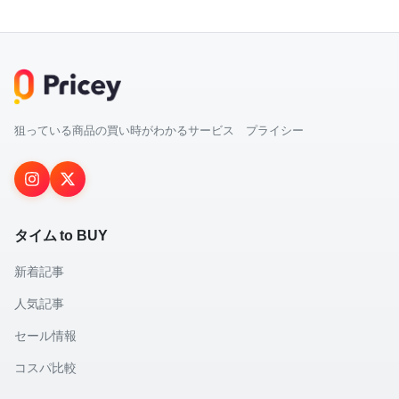
狙っている商品の買い時がわかるサービス プライシー
タイム to BUY
新着記事
人気記事
セール情報
コスパ比較