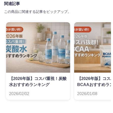
関連記事
この商品に関連する記事をピックアップ。
【2026年版】コスパ重視！炭酸
【2026年版】コス
水おすすめランキング
BCAAおすすめラ
2026/02/02
2026/01/08