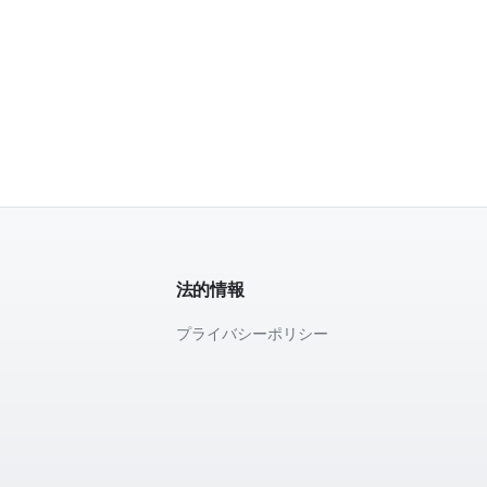
法的情報
プライバシーポリシー
て