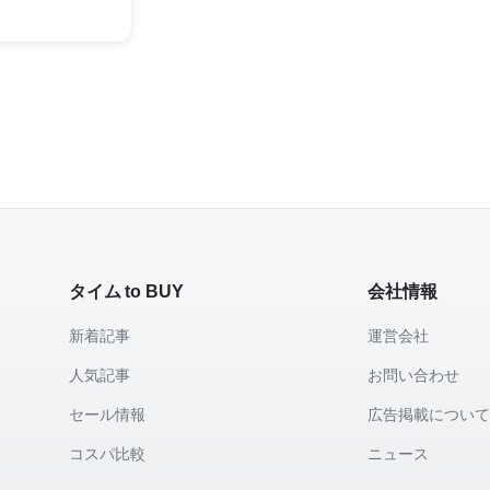
タイム to BUY
会社情報
新着記事
運営会社
人気記事
お問い合わせ
セール情報
広告掲載につい
コスパ比較
ニュース