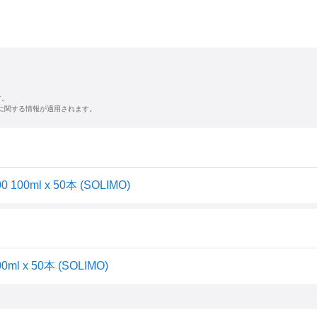
す。
に関する情報が適用されます。
0ml x 50本 (SOLIMO)
 50本 (SOLIMO)