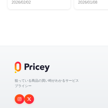
2026/02/02
2026/01/08
狙っている商品の買い時がわかるサービス
プライシー