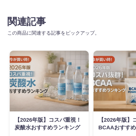
関連記事
この商品に関連する記事をピックアップ。
【2026年版】コスパ重視！
【2026年版
炭酸水おすすめランキング
BCAAおすす