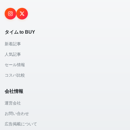
タイム to BUY
新着記事
人気記事
セール情報
コスパ比較
会社情報
運営会社
お問い合わせ
広告掲載について