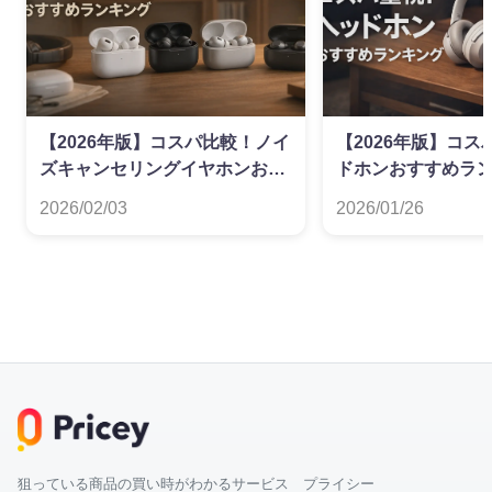
【2026年版】コスパ比較！ノイ
【2026年版】コ
ズキャンセリングイヤホンおす
ドホンおすすめラ
すめランキング
2026/02/03
2026/01/26
狙っている商品の買い時がわかるサービス プライシー