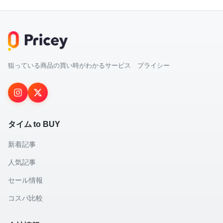
狙っている商品の買い時がわかるサービス プライシー
タイム to BUY
新着記事
人気記事
セール情報
コスパ比較