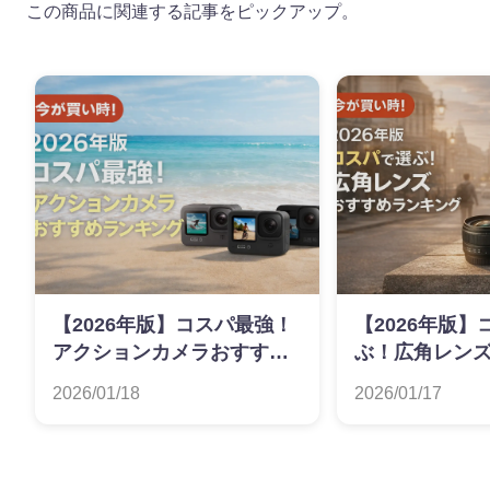
この商品に関連する記事をピックアップ。
【2026年版】コスパ最強！
【2026年版
アクションカメラおすすめ
ぶ！広角レン
ランキング
ンキング
2026/01/18
2026/01/17