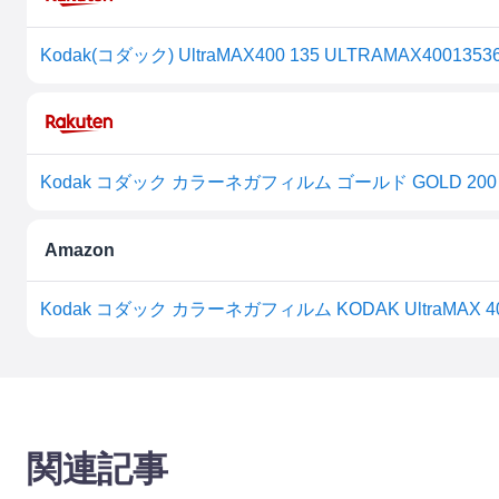
Kodak(コダック) UltraMAX400 135 ULTRAMAX4001353
Kodak コダック カラーネガフィルム ゴールド GOLD 200
Amazon
Kodak コダック カラーネガフィルム KODAK UltraMAX 40
関連記事