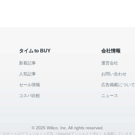
タイム to BUY
会社情報
新着記事
運営会社
人気記事
お問い合わせ
セール情報
広告掲載につい
コスパ比較
ニュース
© 2025 Wilico, Inc. All rights reserved.
このサイトはアフィリエイト広告（Amazonアソシエイト含む）を掲載しています