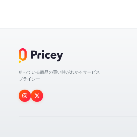
狙っている商品の買い時がわかるサービス
プライシー