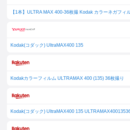
Kodak(コダック) UltraMAX400 135
Kodakカラーフィルム ULTRAMAX 400 (135) 36枚撮り
Kodak(コダック) UltraMAX400 135 ULTRAMAX4001353