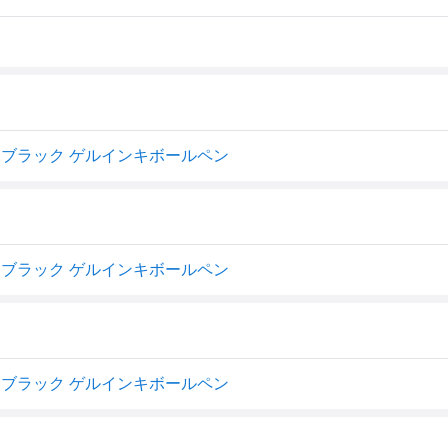
8mm ブラック ゲルインキボールペン
8mm ブラック ゲルインキボールペン
8mm ブラック ゲルインキボールペン