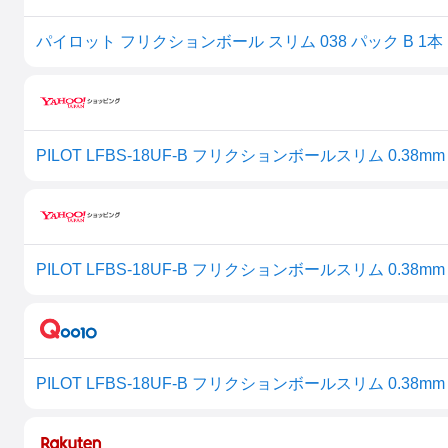
パイロット フリクションボール スリム 038 パック B 1本
PILOT LFBS-18UF-B フリクションボールスリム 0.3
PILOT LFBS-18UF-B フリクションボールスリム 0.3
PILOT LFBS-18UF-B フリクションボールスリム 0.3