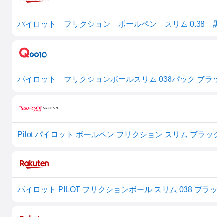
パイロット フリクション ボールペン スリム 0.38 
パイロット フリクションボールスリム 038パック ブラック 
Pilot パイロット ボールペン フリクション スリム ブラック 0