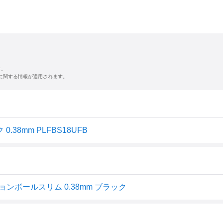
す。
に関する情報が適用されます。
.38mm PLFBS18UFB
ョンボールスリム 0.38mm ブラック