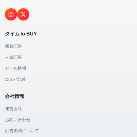
タイム to BUY
新着記事
人気記事
セール情報
コスパ比較
会社情報
運営会社
お問い合わせ
広告掲載について