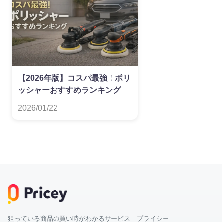
【2026年版】コスパ最強！ポリ
ッシャーおすすめランキング
2026/01/22
狙っている商品の買い時がわかるサービス プライシー