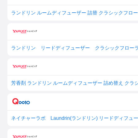
ランドリン ルームディフューザー 詰替 クラシックフローラ