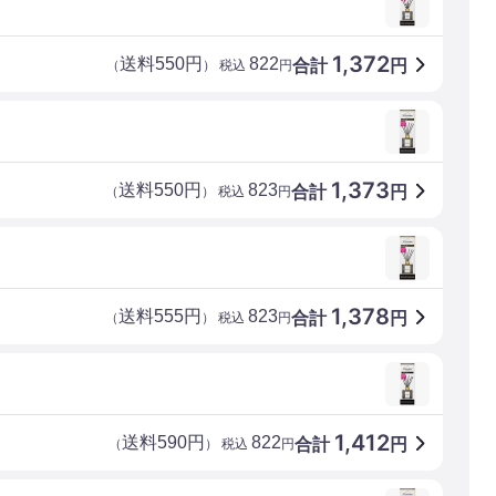
1,372
送料550円
822
合計
円
（
） 税込
円
1,373
送料550円
823
合計
円
（
） 税込
円
1,378
送料555円
823
合計
円
（
） 税込
円
1,412
送料590円
822
合計
円
（
） 税込
円