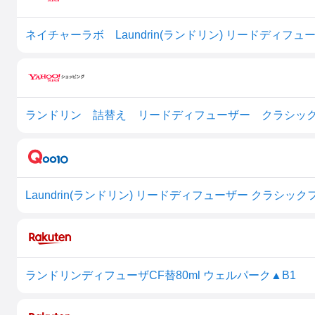
ランドリン 詰替え リードディフューザー クラシックフ
Laundrin(ランドリン) リードディフューザー クラシック
ランドリンディフューザCF替80ml ウェルパーク▲B1