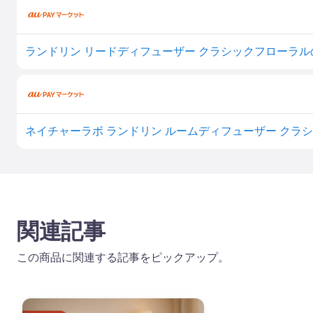
関連記事
この商品に関連する記事をピックアップ。