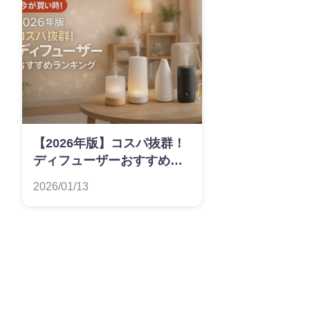
【2026年版】コスパ抜群！
ディフューザーおすすめラ
ンキング
2026/01/13