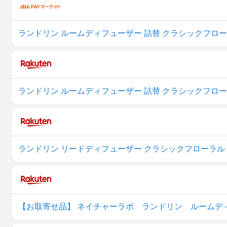
ランドリン ルームディフューザー 詰替 クラシックフローラ
ランドリン ルームディフューザー 詰替 クラシックフローラ
ランドリン リードディフューザー クラシックフローラル 詰