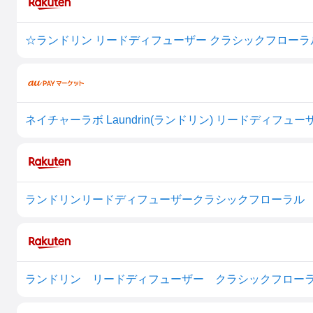
☆ランドリン リードディフューザー クラシックフローラ
ランドリンリードディフューザークラシックフローラル 