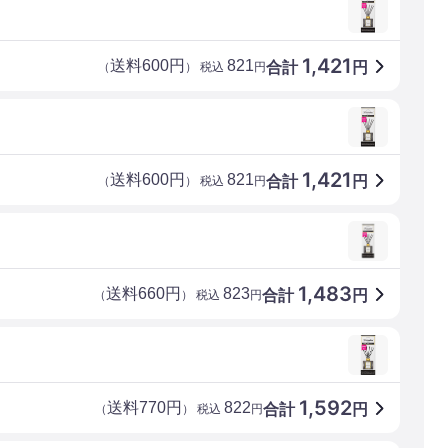
1,421
送料600円
821
合計
円
（
） 税込
円
1,421
送料600円
821
合計
円
（
） 税込
円
1,483
送料660円
823
合計
円
（
） 税込
円
1,592
送料770円
822
合計
円
（
） 税込
円