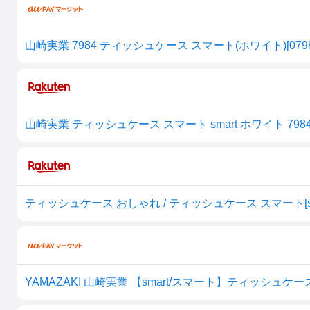
山崎実業 7984 ティッシュケース スマート(ホワイト)[079
山崎実業 ティッシュケース スマート smart ホワイト 798
ティッシュケース おしゃれ / ティッシュケース スマート[sma
YAMAZAKI 山崎実業 【smart/スマート】ティッシュケース 