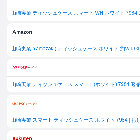
山崎実業 ティッシュケース スマート WH ホワイト 7984 JAN
Amazon
山崎実業 ティッシュケース スマート(ホワイト) 7984 返