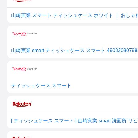
ティッシュケース スマート