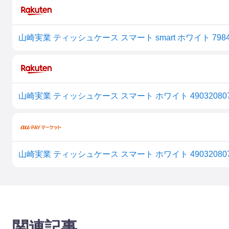
山崎実業 ティッシュケース スマート smart ホワイト 798
山崎実業 ティッシュケース スマート ホワイト 490320807
山崎実業 ティッシュケース スマート ホワイト 4903208079
関連記事