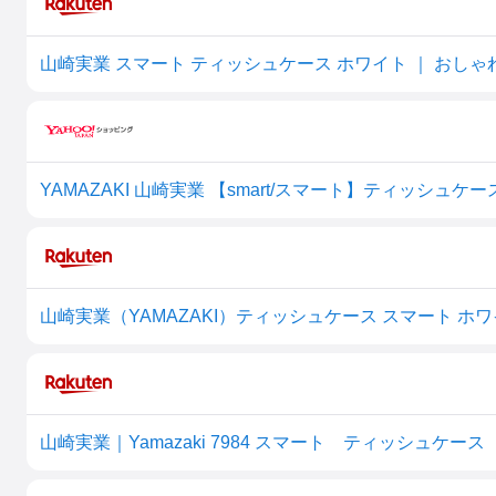
YAMAZAKI 山崎実業 【smart/スマート】ティッシュケース 
山崎実業（YAMAZAKI）ティッシュケース スマート ホワイ