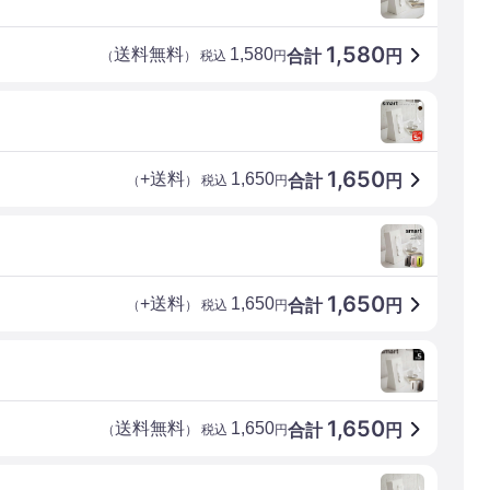
1,580
送料無料
1,580
合計
円
（
） 税込
円
1,650
+送料
1,650
合計
円
（
） 税込
円
1,650
+送料
1,650
合計
円
（
） 税込
円
1,650
送料無料
1,650
合計
円
（
） 税込
円