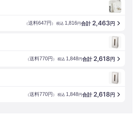
2,463
送料647円
1,816
合計
円
（
） 税込
円
2,618
送料770円
1,848
合計
円
（
） 税込
円
2,618
送料770円
1,848
合計
円
（
） 税込
円