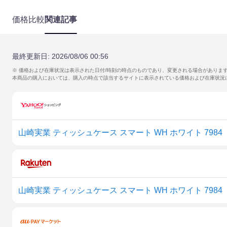
価格比較
関連記事
最終更新日:
2026/08/06 00:56
※ 価格および在庫状況は表示された日付/時刻の時点のものであり、変更される場合がありま
本商品の購入においては、購入の時点で該当するサイトに表示されている価格および在庫状況
山崎実業 ティッシュケース スマート WH ホワイト 7984
山崎実業 ティッシュケース スマート WH ホワイト 7984