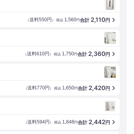
2,110
送料550円
1,560
合計
円
（
） 税込
円
2,360
送料610円
1,750
合計
円
（
） 税込
円
2,420
送料770円
1,650
合計
円
（
） 税込
円
2,442
送料594円
1,848
合計
円
（
） 税込
円