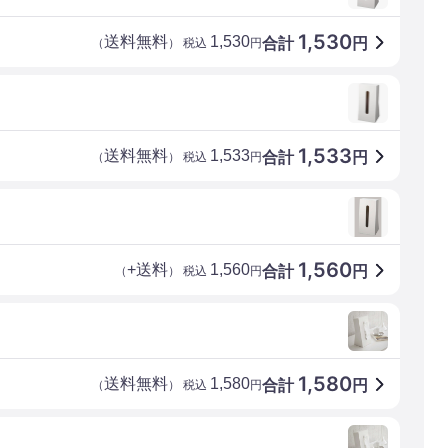
1,530
送料無料
1,530
合計
円
（
） 税込
円
1,533
送料無料
1,533
合計
円
（
） 税込
円
1,560
+送料
1,560
合計
円
（
） 税込
円
1,580
送料無料
1,580
合計
円
（
） 税込
円