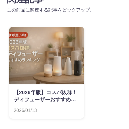
この商品に関連する記事をピックアップ。
【2026年版】コスパ抜群！
ディフューザーおすすめラ
ンキング
2026/01/13