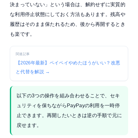
決まっていない」という場合は、解約せずに実質的
な利用停止状態にしておく方法もあります。残高や
履歴はそのまま保たれるため、後から再開するとき
も楽です。
関連記事
【2026年最新】ペイペイやめたほうがいい？改悪
と代替を解説 →
以下の3つの操作を組み合わせることで、セキ
ュリティを保ちながらPayPayの利用を一時停
止できます。再開したいときは逆の手順で元に
戻せます。