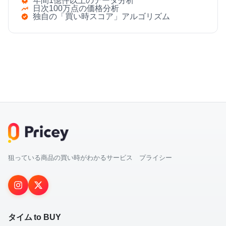
年間1億件以上のデータ分析
日次100万点の価格分析
独自の「買い時スコア」アルゴリズム
狙っている商品の買い時がわかるサービス プライシー
タイム to BUY