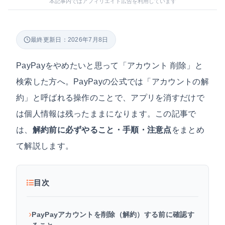
本記事内ではアフィリエイト広告を利用しています
最終更新日：2026年7月8日
PayPayをやめたいと思って「アカウント 削除」と
検索した方へ。PayPayの公式では「アカウントの解
約」と呼ばれる操作のことで、アプリを消すだけで
は個人情報は残ったままになります。この記事で
は、
解約前に必ずやること・手順・注意点
をまとめ
て解説します。
目次
PayPayアカウントを削除（解約）する前に確認す