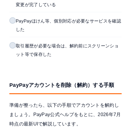
変更が完了している
PayPayほけん等、個別対応が必要なサービスを確認
した
取引履歴が必要な場合は、解約前にスクリーンショ
ット等で保存した
PayPayアカウントを削除（解約）する手順
準備が整ったら、以下の手順でアカウントを解約し
ましょう。
PayPay公式ヘルプ
をもとに、2026年7月
時点の最新UIで解説しています。