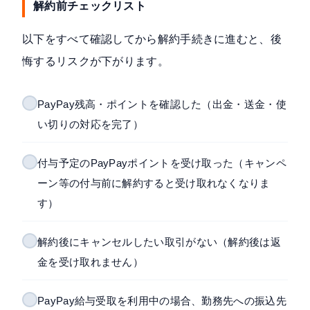
解約前チェックリスト
以下をすべて確認してから解約手続きに進むと、後
悔するリスクが下がります。
PayPay残高・ポイントを確認した（出金・送金・使
い切りの対応を完了）
付与予定のPayPayポイントを受け取った（キャンペ
ーン等の付与前に解約すると受け取れなくなりま
す）
解約後にキャンセルしたい取引がない（解約後は返
金を受け取れません）
PayPay給与受取を利用中の場合、勤務先への振込先