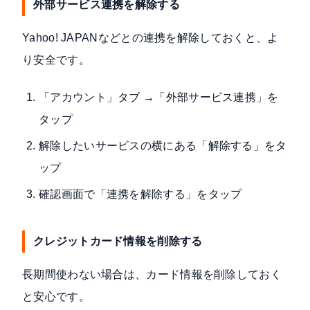
外部サービス連携を解除する
Yahoo! JAPANなどとの連携を解除しておくと、よ
り安全です。
「アカウント」タブ →「外部サービス連携」を
タップ
解除したいサービスの横にある「解除する」をタ
ップ
確認画面で「連携を解除する」をタップ
クレジットカード情報を削除する
長期間使わない場合は、カード情報を削除しておく
と安心です。