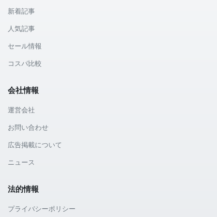
新着記事
人気記事
セール情報
コスパ比較
会社情報
運営会社
お問い合わせ
広告掲載について
ニュース
法的情報
プライバシーポリシー