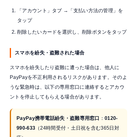
「アカウント」タブ →「支払い方法の管理」を
タップ
削除したいカードを選択し、削除ボタンをタップ
スマホを紛失・盗難された場合
スマホを紛失したり盗難に遭った場合は、他人に
PayPayを不正利用されるリスクがあります。そのよ
うな緊急時は、以下の専用窓口に連絡するとアカウ
ントを停止してもらえる場合があります。
PayPay携帯電話紛失・盗難専用窓口
：
0120-
990-633
（24時間受付・土日祝を含む365日対