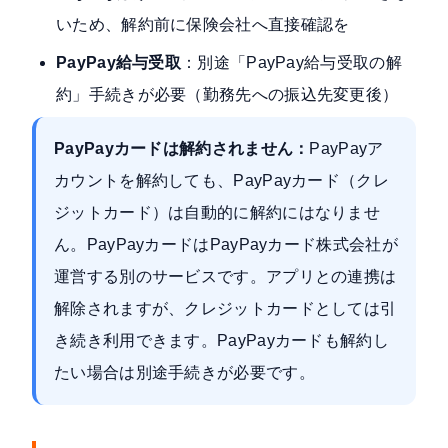
いため、解約前に保険会社へ直接確認を
PayPay給与受取
：別途「PayPay給与受取の解
約」手続きが必要（勤務先への振込先変更後）
PayPayカードは解約されません：
PayPayア
カウントを解約しても、PayPayカード（クレ
ジットカード）は自動的に解約にはなりませ
ん。PayPayカードはPayPayカード株式会社が
運営する別のサービスです。アプリとの連携は
解除されますが、クレジットカードとしては引
き続き利用できます。PayPayカードも解約し
たい場合は別途手続きが必要です。