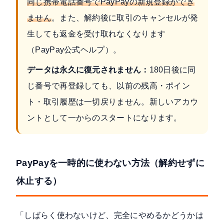
同じ携帯電話番号でPayPayの新規登録ができ
ません
。また、解約後に取引のキャンセルが発
生しても返金を受け取れなくなります
（
PayPay公式ヘルプ
）。
データは永久に復元されません：
180日後に同
じ番号で再登録しても、以前の残高・ポイン
ト・取引履歴は一切戻りません。新しいアカウ
ントとして一からのスタートになります。
PayPayを一時的に使わない方法（解約せずに
休止する）
「しばらく使わないけど、完全にやめるかどうかは