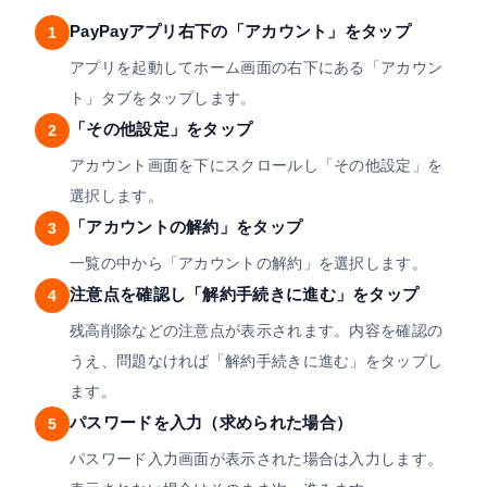
PayPayアプリ右下の「アカウント」をタップ
1
アプリを起動してホーム画面の右下にある「アカウン
ト」タブをタップします。
「その他設定」をタップ
2
アカウント画面を下にスクロールし「その他設定」を
選択します。
「アカウントの解約」をタップ
3
一覧の中から「アカウントの解約」を選択します。
注意点を確認し「解約手続きに進む」をタップ
4
残高削除などの注意点が表示されます。内容を確認の
うえ、問題なければ「解約手続きに進む」をタップし
ます。
パスワードを入力（求められた場合）
5
パスワード入力画面が表示された場合は入力します。