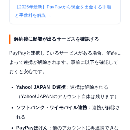
【2026年最新】PayPayから現金を出金する手順
と手数料を解説 →
解約後に影響が出るサービスを確認する
PayPayと連携しているサービスがある場合、解約に
よって連携が解除されます。事前に以下を確認して
おくと安心です。
Yahoo! JAPAN ID連携
：連携は解除される
（Yahoo! JAPANのアカウント自体は残ります）
ソフトバンク・ワイモバイル連携
：連携が解除さ
れる
PayPayほけん
：他のアカウントに再連携できな