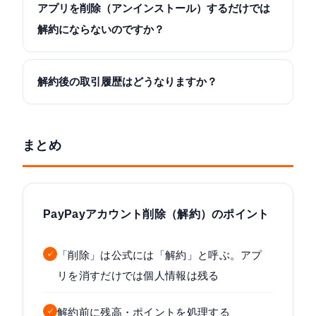
アプリを削除（アンインストール）するだけでは
解約にならないのですか？
解約後の取引履歴はどうなりますか？
まとめ
PayPayアカウント削除（解約）のポイント
「削除」は公式には「解約」と呼ぶ。アプ
✓
リを消すだけでは個人情報は残る
解約前に残高・ポイントを処理する
✓