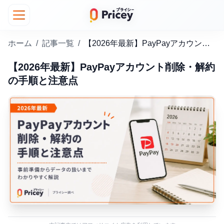
ホーム
/
記事一覧
/
【2026年最新】PayPayアカウント削除・解約の手順と注意点
【2026年最新】PayPayアカウント削除・解約
の手順と注意点