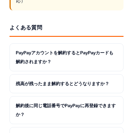
応）
よくある質問
PayPayアカウントを解約するとPayPayカードも
解約されますか？
残高が残ったまま解約するとどうなりますか？
解約後に同じ電話番号でPayPayに再登録できます
か？