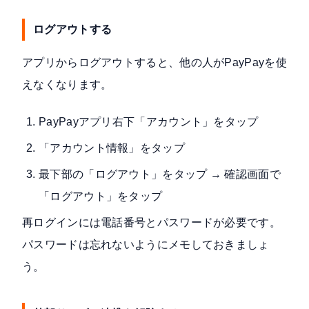
ログアウトする
アプリからログアウトすると、他の人がPayPayを使
えなくなります。
PayPayアプリ右下「アカウント」をタップ
「アカウント情報」をタップ
最下部の「ログアウト」をタップ → 確認画面で
「ログアウト」をタップ
再ログインには電話番号とパスワードが必要です。
パスワードは忘れないようにメモしておきましょ
う。