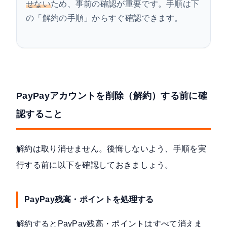
せない
ため、事前の確認が重要です。手順は下
の「
解約の手順
」からすぐ確認できます。
PayPayアカウントを削除（解約）する前に確
認すること
解約は取り消せません。後悔しないよう、手順を実
行する前に以下を確認しておきましょう。
PayPay残高・ポイントを処理する
解約するとPayPay残高・ポイントはすべて消えま