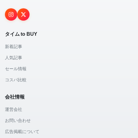
タイム to BUY
新着記事
人気記事
セール情報
コスパ比較
会社情報
運営会社
お問い合わせ
広告掲載について