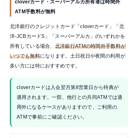
cloverカード・スーパーアルカ所有者は時間外
ATM手数料が無料
北洋銀行のクレジットカード「cloverカード」「北
洋-JCBカードS」「スーパーアルカ」のいずれかを
所有している場合、
北洋銀行ATMの時間外手数料が
いつでも無料
になります。土日祝日や夜間の利用が
多い方には特におすすめです。
cloverカードは入会翌月第8営業日から特典が
適用されます。一部、他行との共同ATMでは適
用外になるケースがありますので、ご利用の
ATMで事前にご確認ください。