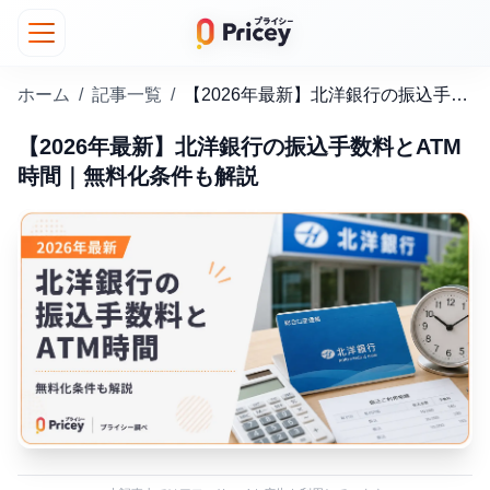
ホーム
/
記事一覧
/
【2026年最新】北洋銀行の振込手数料とATM時間｜無料化条件も解説
【2026年最新】北洋銀行の振込手数料とATM
時間｜無料化条件も解説