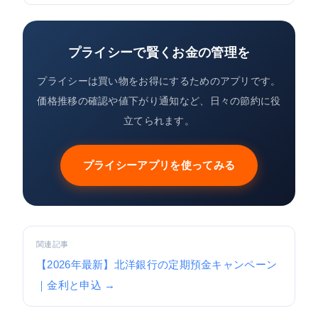
プライシーで賢くお金の管理を
プライシーは買い物をお得にするためのアプリです。
価格推移の確認や値下がり通知など、日々の節約に役
立てられます。
プライシーアプリを使ってみる
関連記事
【2026年最新】北洋銀行の定期預金キャンペーン
｜金利と申込 →