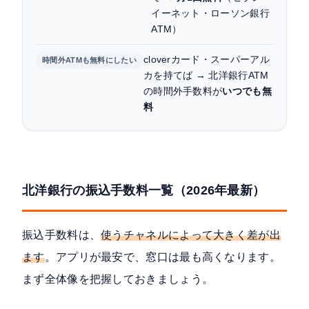
イーネット・ローソン銀行
ATM）
cloverカード・スーパーアル
時間外ATMも無料にしたい
カを持てば → 北洋銀行ATM
の時間外手数料が
いつでも無
料
北洋銀行の振込手数料一覧（2026年最新）
振込手数料は、
使うチャネルによって大きく差が出
ます
。アプリが最安で、窓口は最も高くなります。
まず全体像を把握しておきましょう。