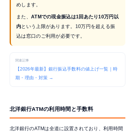
めします。
また、
ATMでの現金振込は1回あたり10万円以
内
という上限があります。10万円を超える振
込は窓口のご利用が必要です。
関連記事
【2026年最新】銀行振込手数料の値上げ一覧｜時
期・理由・対策 →
北洋銀行ATMの利用時間と手数料
北洋銀行のATMは全道に設置されており、利用時間