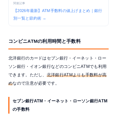
関連記事
【2026年最新】ATM手数料の値上げまとめ｜銀行
別一覧と節約術 →
コンビニATMの利用時間と手数料
北洋銀行のカードはセブン銀行・イーネット・ロー
ソン銀行・イオン銀行などのコンビニATMでも利用
できます。ただし、
北洋銀行ATMよりも手数料が高
め
なので注意が必要です。
セブン銀行ATM・イーネット・ローソン銀行ATM
の手数料