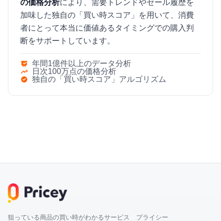
の価格分析
により、需要トレンドやセール履歴を
加味した独自の「買い時スコア」を用いて、消費
者にとって本当に価値あるタイミングでの購入判
断をサポートしています。
年間1億件以上のデータ分析
日次100万点の価格分析
独自の「買い時スコア」アルゴリズム
狙っている商品の買い時がわかるサービス プライシー