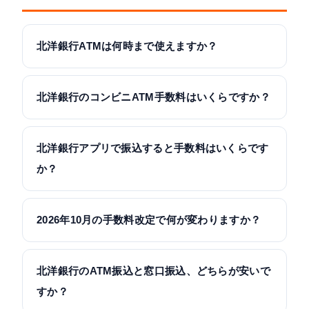
北洋銀行ATMは何時まで使えますか？
北洋銀行のコンビニATM手数料はいくらですか？
北洋銀行アプリで振込すると手数料はいくらです
か？
2026年10月の手数料改定で何が変わりますか？
北洋銀行のATM振込と窓口振込、どちらが安いで
すか？