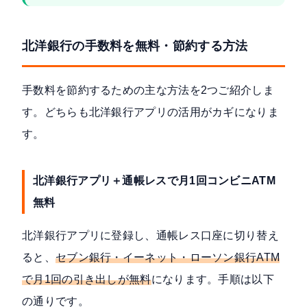
北洋銀行の手数料を無料・節約する方法
手数料を節約するための主な方法を2つご紹介しま
す。どちらも北洋銀行アプリの活用がカギになりま
す。
北洋銀行アプリ＋通帳レスで月1回コンビニATM
無料
北洋銀行アプリに登録し、通帳レス口座に切り替え
ると、
セブン銀行・イーネット・ローソン銀行ATM
で月1回の引き出しが無料
になります。手順は以下
の通りです。