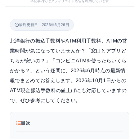
本記事内ではアフィリエイト広告を利用しています
最終更新日：2026年6月26日
北洋銀行の振込手数料やATM利用手数料、ATMの営
業時間が気になっていませんか？「窓口とアプリど
ちらが安いの？」「コンビニATMを使ったらいくら
かかる？」という疑問に、2026年6月時点の最新情
報でまとめてお答えします。2026年10月1日からの
ATM現金振込手数料の値上げにも対応していますの
で、ぜひ参考にしてください。
目次