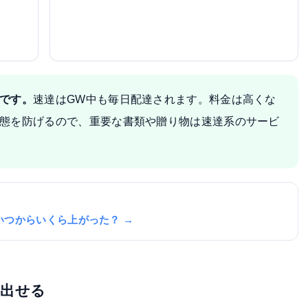
です。
速達はGW中も毎日配達されます。料金は高くな
態を防げるので、重要な書類や贈り物は速達系のサービ
いつからいくら上がった？ →
を出せる