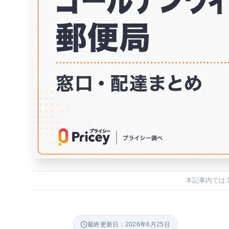
本記事内では
最終更新日：2026年6月25日