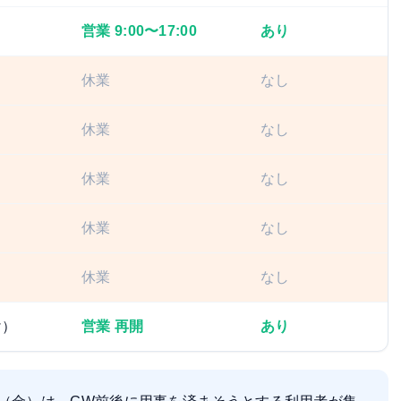
営業 9:00〜17:00
あり
休業
なし
休業
なし
休業
なし
休業
なし
休業
なし
け）
営業 再開
あり