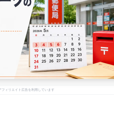
アフィリエイト広告を利用しています