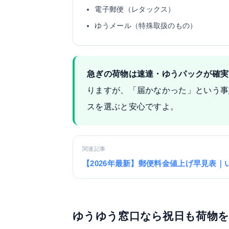
電子郵便（レタックス）
ゆうメール（特殊取扱のもの）
急ぎの荷物は速達・ゆうパックが確実
りますが、「届かなかった」という事
スを選ぶと安心ですよ。
関連記事
【2026年最新】郵便料金値上げ早見表｜
ゆうゆう窓口なら祝日も荷物