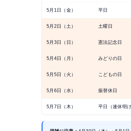
5月1日（金）
平日
5月2日（土）
土曜日
5月3日（日）
憲法記念日
5月4日（月）
みどりの日
5月5日（火）
こどもの日
5月6日（水）
振替休日
5月7日（木）
平日（連休明