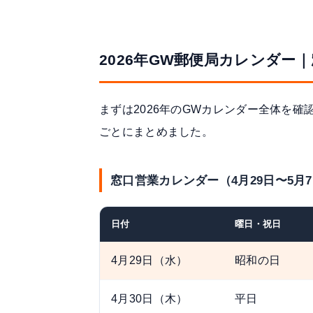
2026年GW郵便局カレンダー
まずは2026年のGWカレンダー全体を
ごとにまとめました。
窓口営業カレンダー（4月29日〜5月
日付
曜日・祝日
4月29日（水）
昭和の日
4月30日（木）
平日