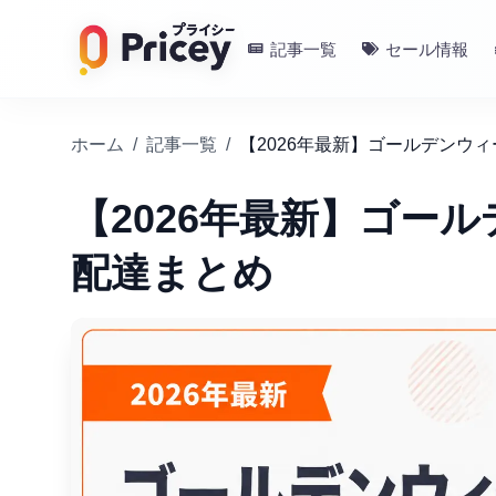
記事一覧
セール情報
ホーム
/
記事一覧
/
【2026年最新】ゴールデンウ
【2026年最新】ゴー
配達まとめ