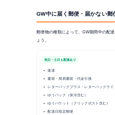
GW中に届く郵便・届かない郵
郵便物の種類によって、GW期間中の配
ょう。
祝日・土日も配達あり
速達
書留・簡易書留・代金引換
レターパックプラス・レターパックライ
ゆうパック（保冷含む）
ゆうパケット（クリックポスト含む）
配達日指定郵便