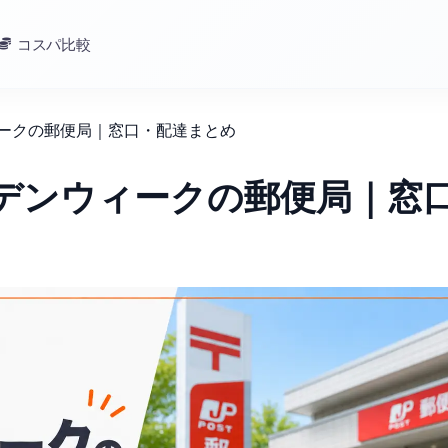
コスパ比較
ィークの郵便局｜窓口・配達まとめ
ルデンウィークの郵便局｜窓