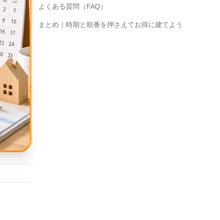
よくある質問（FAQ）
まとめ｜時期と順番を押さえてお得に建てよう