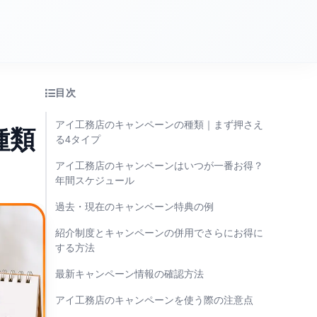
目次
アイ工務店のキャンペーンの種類｜まず押さえ
種類
る4タイプ
アイ工務店のキャンペーンはいつが一番お得？
年間スケジュール
過去・現在のキャンペーン特典の例
紹介制度とキャンペーンの併用でさらにお得に
する方法
最新キャンペーン情報の確認方法
アイ工務店のキャンペーンを使う際の注意点