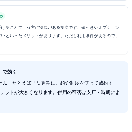
◎
受けることで、双方に特典がある制度です。値引きやオプション
すいといったメリットがあります。ただし利用条件があるので、
」で効く
せん。たとえば「決算期に、紹介制度を使って成約す
リットが大きくなります。併用の可否は支店・時期によ