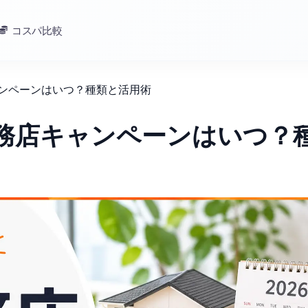
コスパ比較
ャンペーンはいつ？種類と活用術
工務店キャンペーンはいつ？