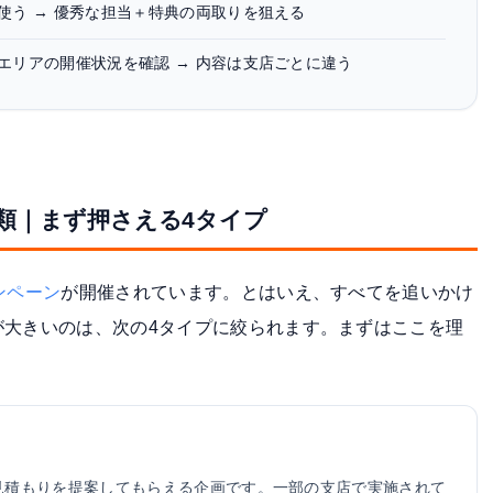
使う → 優秀な担当＋特典の両取りを狙える
エリアの開催状況を確認 → 内容は支店ごとに違う
類｜まず押さえる4タイプ
ンペーン
が開催されています。とはいえ、すべてを追いかけ
が大きいのは、次の4タイプに絞られます。まずはここを理
見積もりを提案してもらえる企画です。一部の支店で実施されて