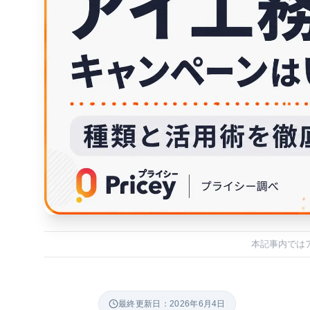
本記事内では
最終更新日：2026年6月4日