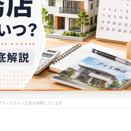
アフィリエイト広告を利用しています