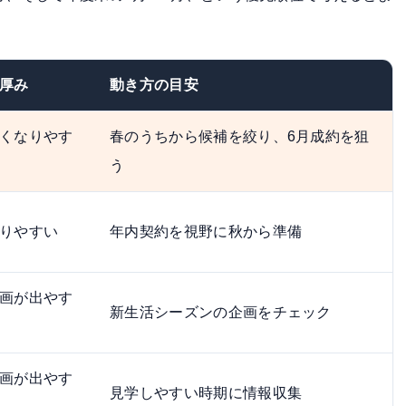
厚み
動き方の目安
くなりやす
春のうちから候補を絞り、6月成約を狙
う
りやすい
年内契約を視野に秋から準備
画が出やす
新生活シーズンの企画をチェック
画が出やす
見学しやすい時期に情報収集