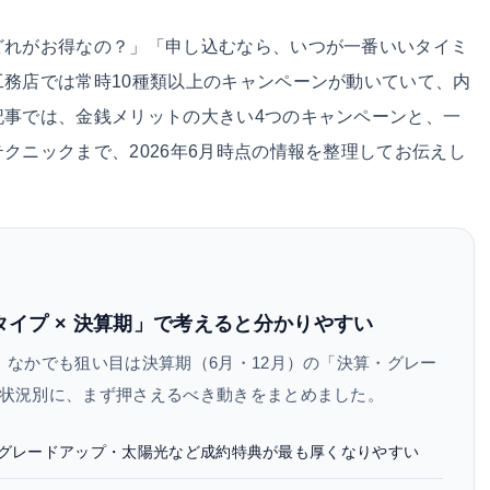
どれがお得なの？」「申し込むなら、いつが一番いいタイミ
務店では常時10種類以上のキャンペーンが動いていて、内
記事では、金銭メリットの大きい4つのキャンペーンと、一
クニックまで、2026年6月時点の情報を整理してお伝えし
イプ × 決算期」で考えると分かりやすい
。なかでも狙い目は決算期（6月・12月）の「決算・グレー
状況別に、まず押さえるべき動きをまとめました。
備グレードアップ・太陽光など成約特典が最も厚くなりやすい