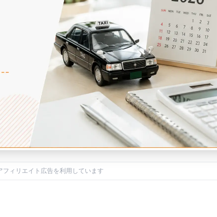
アフィリエイト広告を利用しています