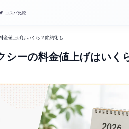
コスパ比較
の料金値上げはいくら？節約術も
タクシーの料金値上げはいく