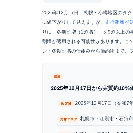
2025年12月17日、札幌・小樽地区のタ
に値下がりして見えますが、
走行距離が短
りに「冬期割増（2割増）」を9割以上の事
割増が適用される可能性があります。こ
ン・冬期割増の仕組みから節約術まで、
結論
2025年12月17日から実質約10
2025年12月17日（令和7
改定日
札幌市・江別市・石狩
対象エリア