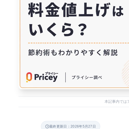
本記事内では
最終更新日：2026年5月27日