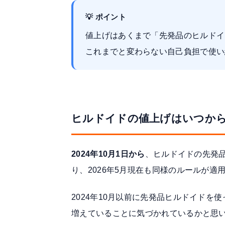
💡 ポイント
値上げはあくまで「先発品のヒルドイ
これまでと変わらない自己負担で使い
ヒルドイドの値上げはいつか
2024年10月1日から
、ヒルドイドの先発
り、2026年5月現在も同様のルールが適
2024年10月以前に先発品ヒルドイドを
増えていることに気づかれているかと思