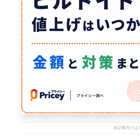
本記事内では