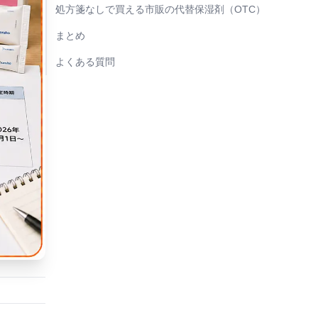
処方箋なしで買える市販の代替保湿剤（OTC）
まとめ
よくある質問