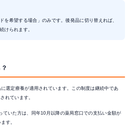
ドを希望する場合」のみです。後発品に切り替えれば、
続けられます。
ら？
品に選定療養が適用されています。この制度は継続中であ
用されています。
使っていた方は、同年10月以降の薬局窓口での支払い金額が
います。