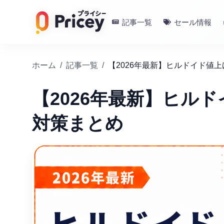
記事一覧
セール情報
ホーム
/
記事一覧
/
【2026年最新】ヒルドイド値
【2026年最新】ヒル
対策まとめ