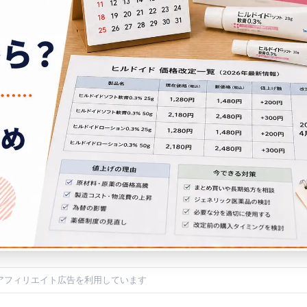
アフィリエイト広告を利用しています