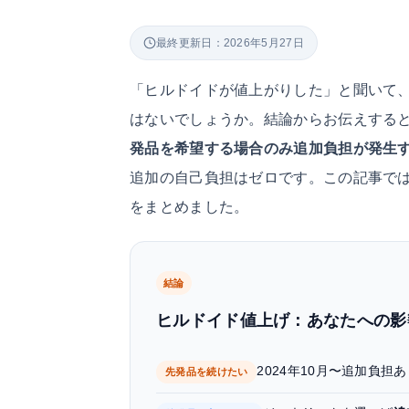
最終更新日：2026年5月27日
「ヒルドイドが値上がりした」と聞いて
はないでしょうか。結論からお伝えする
発品を希望する場合のみ追加負担が発生
追加の自己負担はゼロです。この記事で
をまとめました。
結論
ヒルドイド値上げ：あなたへの影
2024年10月〜追加負担
先発品を続けたい