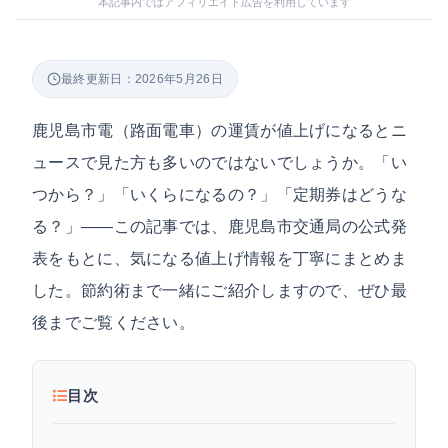
本記事内ではアフィリエイト広告を利用しています
最終更新日：2026年5月26日
鹿児島市電（路面電車）の運賃が値上げになるとニ
ュースで見た方も多いのではないでしょうか。「い
つから？」「いくらになるの？」「定期券はどうな
る？」——この記事では、鹿児島市交通局の公式発
表をもとに、気になる値上げ情報を丁寧にまとめま
した。節約術まで一緒にご紹介しますので、ぜひ最
後までご覧ください。
目次