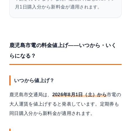
月1日購入分から新料金が適用
されます。
鹿児島市電の料金値上げ——いつから・いく
らになる？
いつから値上げ？
鹿児島市交通局は、
2026年8月1日（土）から
市電の
大人運賃を値上げすると発表しています。定期券も
同日購入分から新料金が適用されます。