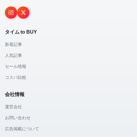
タイム to BUY
新着記事
人気記事
セール情報
コスパ比較
会社情報
運営会社
お問い合わせ
広告掲載について