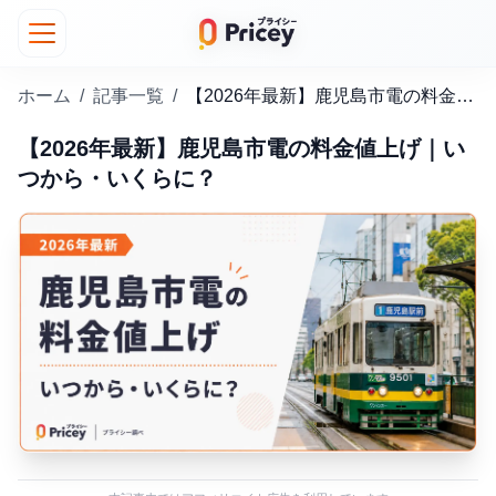
ホーム
/
記事一覧
/
【2026年最新】鹿児島市電の料金値上げ｜いつから・いくらに？
【2026年最新】鹿児島市電の料金値上げ｜い
つから・いくらに？