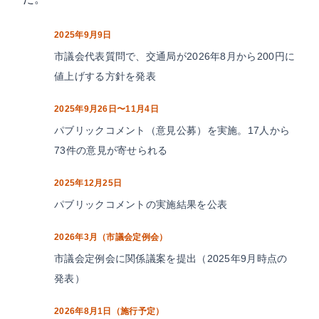
2025年9月9日
市議会代表質問で、交通局が2026年8月から200円に
値上げする方針を発表
2025年9月26日〜11月4日
パブリックコメント（意見公募）を実施。17人から
73件の意見が寄せられる
2025年12月25日
パブリックコメントの実施結果を公表
2026年3月（市議会定例会）
市議会定例会に関係議案を提出（2025年9月時点の
発表）
2026年8月1日（施行予定）