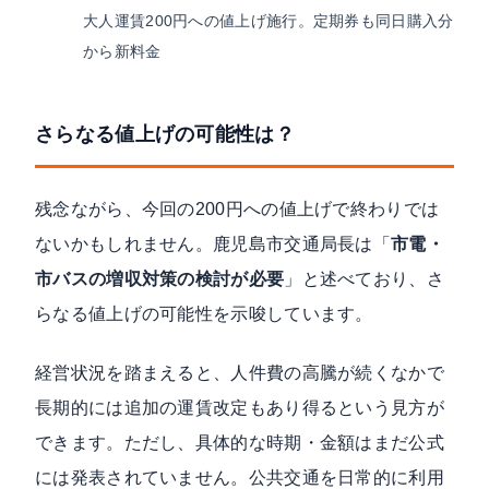
大人運賃200円への値上げ施行。定期券も同日購入分
から新料金
さらなる値上げの可能性は？
残念ながら、今回の200円への値上げで終わりでは
ないかもしれません。鹿児島市交通局長は「
市電・
市バスの増収対策の検討が必要
」と述べており、さ
らなる値上げの可能性を示唆しています。
経営状況を踏まえると、人件費の高騰が続くなかで
長期的には追加の運賃改定もあり得るという見方が
できます。ただし、具体的な時期・金額はまだ公式
には発表されていません。公共交通を日常的に利用