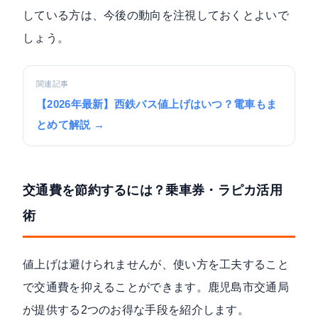
している方は、今後の動向を注視しておくとよいで
しょう。
関連記事
【2026年最新】西鉄バス値上げはいつ？電車もま
とめて解説 →
交通費を節約するには？乗車券・ラピカ活用
術
値上げは避けられませんが、使い方を工夫すること
で交通費を抑えることができます。鹿児島市交通局
が提供する2つのお得な手段を紹介します。