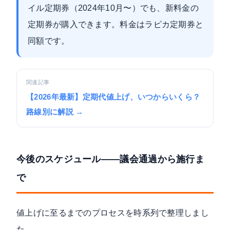
イル定期券（2024年10月〜）でも、新料金の
定期券が購入できます。料金はラピカ定期券と
同額です。
関連記事
【2026年最新】定期代値上げ、いつからいくら？
路線別に解説 →
今後のスケジュール——議会通過から施行ま
で
値上げに至るまでのプロセスを時系列で整理しまし
た。