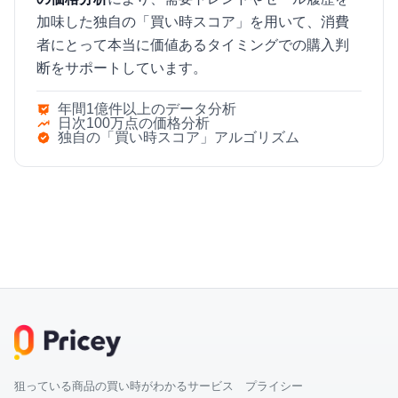
加味した独自の「買い時スコア」を用いて、消費
者にとって本当に価値あるタイミングでの購入判
断をサポートしています。
年間1億件以上のデータ分析
日次100万点の価格分析
独自の「買い時スコア」アルゴリズム
狙っている商品の買い時がわかるサービス プライシー