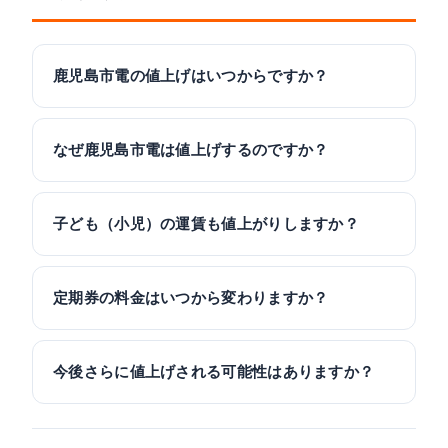
鹿児島市電の値上げはいつからですか？
なぜ鹿児島市電は値上げするのですか？
子ども（小児）の運賃も値上がりしますか？
定期券の料金はいつから変わりますか？
今後さらに値上げされる可能性はありますか？