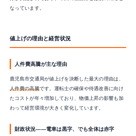
なっています。
値上げの理由と経営状況
人件費高騰が主な理由
鹿児島市交通局が値上げを決断した最大の理由は、
人件費の高騰
です。運転士の確保や待遇改善に向け
たコストが年々増加しており、物価上昇の影響も加
わって経営環境が大きく変化しています。
財政状況——電車は黒字、でも全体は赤字