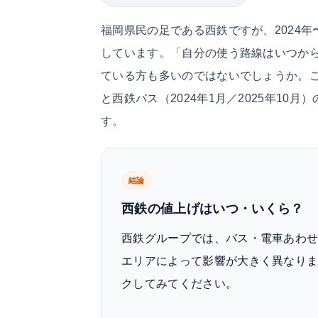
福岡県民の足である西鉄ですが、2024年
しています。「自分の使う路線はいつか
ている方も多いのではないでしょうか。こ
と西鉄バス（2024年1月／2025年1
す。
結論
西鉄の値上げはいつ・いくら？
西鉄グループでは、バス・電車あわせ
エリアによって影響が大きく異なり
クしてみてください。