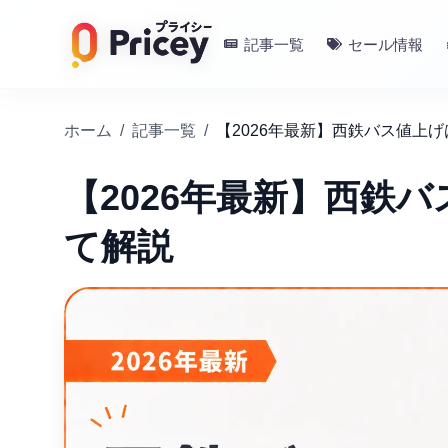
記事一覧
セール情報
ホーム
/
記事一覧
/
【2026年最新】西鉄バス値上
【2026年最新】西鉄
て解説