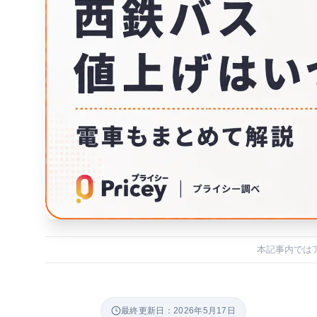
本記事内では
最終更新日：2026年5月17日