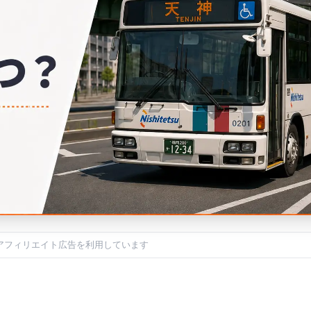
アフィリエイト広告を利用しています