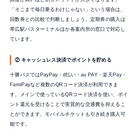
「そこまで毎日乗るわけじゃない」という場合は、
回数券との比較で判断しましょう。定期券の購入は
帯広駅バスターミナルほか各案内所の窓口で対応し
ています。
② キャッシュレス決済でポイントを貯める
十勝バスではPayPay・d払い・au PAY・楽天Pay・
FamiPayなど複数のQRコード決済が利用できま
す。メインで使っているQRコード決済を使い、ポイ
ント還元を受けることで実質的な交通費を抑えるこ
とができます。モバイルチケットも引き続き購入可
能です。