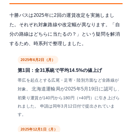
十勝バスは2025年に2回の運賃改定を実施しまし
た。それぞれ対象路線や改定幅が異なります。「自
分の路線はどちらに当たるの？」という疑問を解消
するため、時系列で整理しました。
2025年6月2日（月）
第1回：全31系統で平均14.5%の値上げ
帯広を起点とする広尾・足寄・陸別方面など全路線が
北海道運輸局が2025年5月19日に認可
対象。
し、
初乗り運賃が140円から180円（+40円）に引き上げら
れました。 申請は同年3月12日付で提出されていま
す。
2025年12月1日（月）