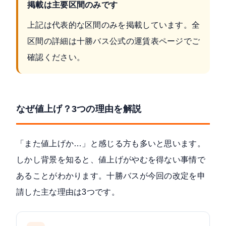
掲載は主要区間のみです
上記は代表的な区間のみを掲載しています。全
区間の詳細は
十勝バス公式の運賃表ページ
でご
確認ください。
なぜ値上げ？3つの理由を解説
「また値上げか…」と感じる方も多いと思います。
しかし背景を知ると、値上げがやむを得ない事情で
あることがわかります。十勝バスが今回の改定を申
請した主な理由は3つです。