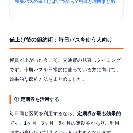
中央バスの値上げはいつから？料金と理由まとめ
→
値上げ後の節約術：毎日バスを使う人向け
運賃が上がった今こそ、交通費の見直しタイミング
です。十勝バスを日常的に使っている方に向けて、
効果的な節約方法をまとめました。
① 定期券を活用する
毎日同じ区間を利用するなら、
定期券が最も効果的
です。1ヶ月・3ヶ月・6ヶ月の定期券があり、利用
頻度が高いほど割引メリットが大きくなります。