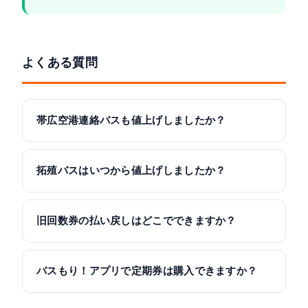
よくある質問
帯広空港連絡バスも値上げしましたか？
拓殖バスはいつから値上げしましたか？
旧回数券の払い戻しはどこでできますか？
バスもり！アプリで定期券は購入できますか？