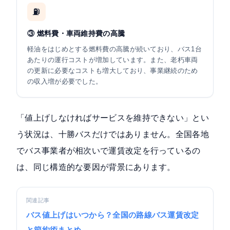
⛽
③ 燃料費・車両維持費の高騰
軽油をはじめとする燃料費の高騰が続いており、バス1台
あたりの運行コストが増加しています。また、老朽車両
の更新に必要なコストも増大しており、事業継続のため
の収入増が必要でした。
「値上げしなければサービスを維持できない」とい
う状況は、十勝バスだけではありません。全国各地
でバス事業者が相次いで運賃改定を行っているの
は、同じ構造的な要因が背景にあります。
関連記事
バス値上げはいつから？全国の路線バス運賃改定