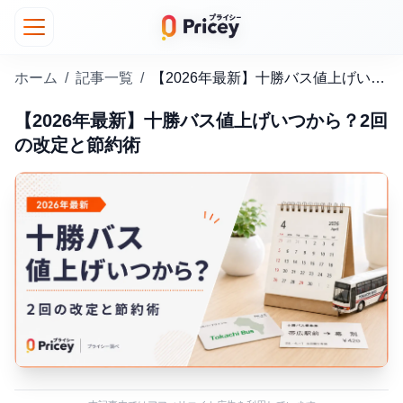
ホーム
/
記事一覧
/
【2026年最新】十勝バス値上げいつから？2回の改定と節約術
【2026年最新】十勝バス値上げいつから？2回
の改定と節約術