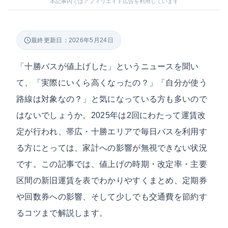
本記事内ではアフィリエイト広告を利用しています
最終更新日：2026年5月24日
「十勝バスが値上げした」というニュースを聞い
て、「実際にいくら高くなったの？」「自分が使う
路線は対象なの？」と気になっている方も多いので
はないでしょうか。2025年は2回にわたって運賃改
定が行われ、帯広・十勝エリアで毎日バスを利用す
る方にとっては、家計への影響が無視できない状況
です。この記事では、値上げの時期・改定率・主要
区間の新旧運賃を表でわかりやすくまとめ、定期券
や回数券への影響、そして少しでも交通費を節約す
るコツまで解説します。