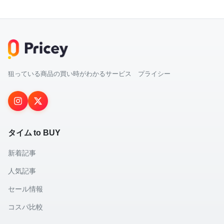
狙っている商品の買い時がわかるサービス プライシー
タイム to BUY
新着記事
人気記事
セール情報
コスパ比較