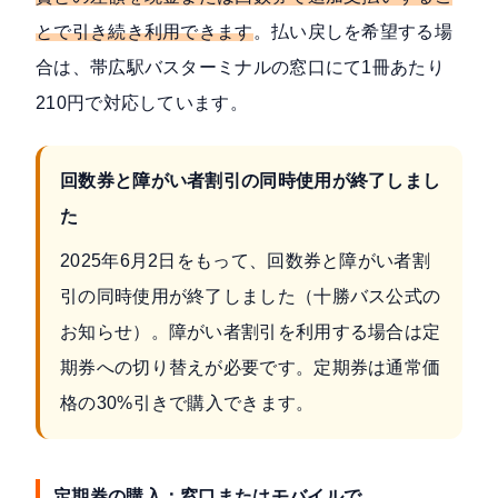
とで引き続き利用できます
。払い戻しを希望する場
合は、帯広駅バスターミナルの窓口にて1冊あたり
210円で対応しています。
回数券と障がい者割引の同時使用が終了しまし
た
2025年6月2日をもって、回数券と障がい者割
引の同時使用が終了しました（
十勝バス公式の
お知らせ
）。障がい者割引を利用する場合は定
期券への切り替えが必要です。定期券は通常価
格の30%引きで購入できます。
定期券の購入：窓口またはモバイルで