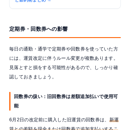
と節約術まとめ →
定期券・回数券への影響
毎日の通勤・通学で定期券や回数券を使っていた方
には、運賃改定に伴うルール変更が複数あります。
見落とすと損をする可能性があるので、しっかり確
認しておきましょう。
回数券の扱い：旧回数券は差額追加払いで使用可
能
6月2日の改定前に購入した旧運賃の回数券は、
新運
賃との差額を現金または回数券で追加支払いするこ