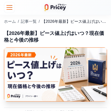
ホーム
/
記事一覧
/
【2026年最新】ピース値上げはいつ？現在価格と今後の推移
【2026年最新】ピース値上げはいつ？現在価
格と今後の推移