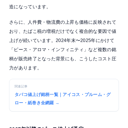
造になっています。
さらに、人件費・物流費の上昇も価格に反映されて
おり、たばこ税の増税だけでなく複合的な要因で値
上げが続いています。2024年末〜2025年にかけて
「ピース・アロマ・インフィニティ」など複数の銘
柄が販売終了となった背景にも、こうしたコスト圧
力があります。
関連記事
タバコ値上げ銘柄一覧｜アイコス・プルーム・グ
ロー・紙巻き全網羅 →