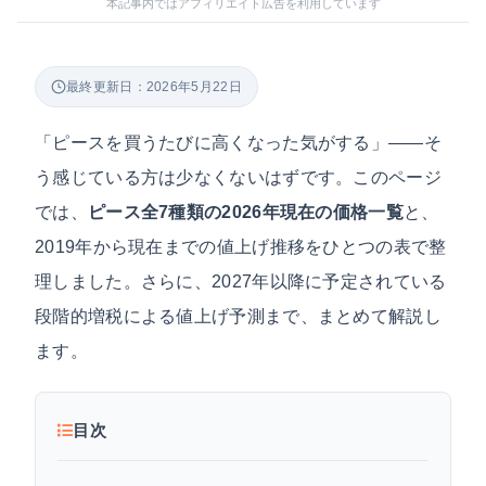
本記事内ではアフィリエイト広告を利用しています
最終更新日：2026年5月22日
「ピースを買うたびに高くなった気がする」——そ
う感じている方は少なくないはずです。このページ
では、
ピース全7種類の2026年現在の価格一覧
と、
2019年から現在までの値上げ推移をひとつの表で整
理しました。さらに、2027年以降に予定されている
段階的増税による値上げ予測まで、まとめて解説し
ます。
目次