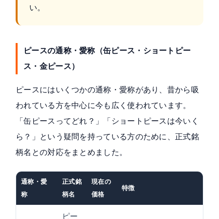
い。
ピースの通称・愛称（缶ピース・ショートピー
ス・金ピース）
ピースにはいくつかの通称・愛称があり、昔から吸
われている方を中心に今も広く使われています。
「缶ピースってどれ？」「ショートピースは今いく
ら？」という疑問を持っている方のために、正式銘
柄名との対応をまとめました。
通称・愛
正式銘
現在の
特徴
称
柄名
価格
ピー