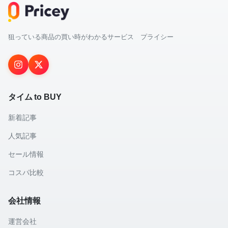
狙っている商品の買い時がわかるサービス プライシー
タイム to BUY
新着記事
人気記事
セール情報
コスパ比較
会社情報
運営会社