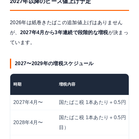
2027年以降のピース値上げ予定
2026年は紙巻きたばこの追加値上げはありません
が、
2027年4月から3年連続で段階的な増税
が決まっ
ています。
2027〜2029年の増税スケジュール
時期
増税内容
2027年4月〜
国たばこ税 1本あたり＋0.5円
国たばこ税 1本あたり＋0.5円（2回
2028年4月〜
目）