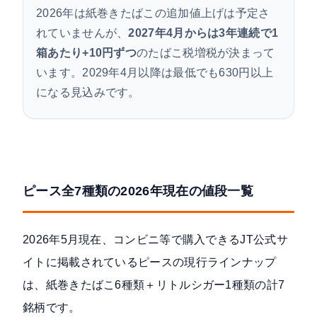
2026年は紙巻きたばこの追加値上げは予定さ
れていませんが、
2027年4月からは3年連続で1
箱あたり+10円ずつ
のたばこ税増税が決まって
います。2029年4月以降は最低でも630円以上
になる見込みです。
ピース全7種類の2026年現在の値段一覧
2026年5月現在、コンビニ等で購入できる
JT公式サ
イトに掲載されているピースの現行ラインナップ
は、紙巻きたばこ6種類＋リトルシガー1種類の計7
銘柄です。