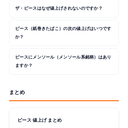
ザ・ピースはなぜ値上げされないのですか？
ピース（紙巻きたばこ）の次の値上げはいつです
か？
ピースにメンソール（メンソール系銘柄）はあり
ますか？
まとめ
ピース 値上げ まとめ