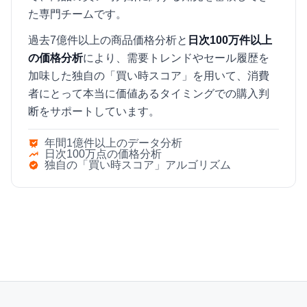
た専門チームです。
過去7億件以上の商品価格分析と
日次100万件以上
の価格分析
により、需要トレンドやセール履歴を
加味した独自の「買い時スコア」を用いて、消費
者にとって本当に価値あるタイミングでの購入判
断をサポートしています。
年間1億件以上のデータ分析
日次100万点の価格分析
独自の「買い時スコア」アルゴリズム