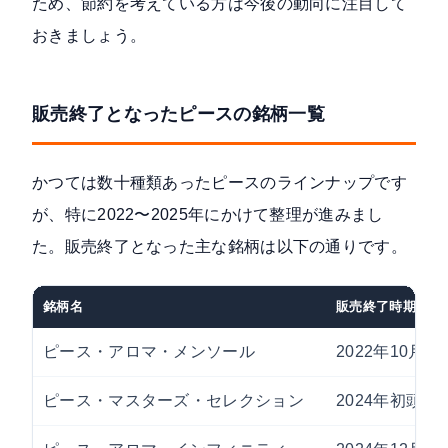
ため、節約を考えている方は今後の動向に注目して
おきましょう。
販売終了となったピースの銘柄一覧
かつては数十種類あったピースのラインナップです
が、特に2022〜2025年にかけて整理が進みまし
た。販売終了となった主な銘柄は以下の通りです。
銘柄名
販売終了時期
ピース・アロマ・メンソール
2022年10月
ピース・マスターズ・セレクション
2024年初頭