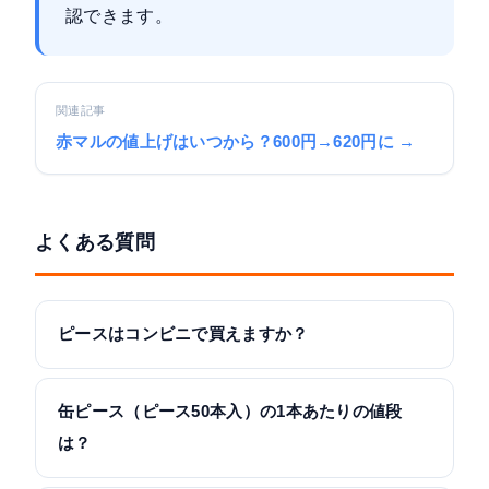
認できます。
関連記事
赤マルの値上げはいつから？600円→620円に →
よくある質問
ピースはコンビニで買えますか？
缶ピース（ピース50本入）の1本あたりの値段
は？