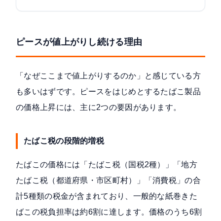
ピースが値上がりし続ける理由
「なぜここまで値上がりするのか」と感じている方
も多いはずです。ピースをはじめとするたばこ製品
の価格上昇には、主に2つの要因があります。
たばこ税の段階的増税
たばこの価格には「たばこ税（国税2種）」「地方
たばこ税（都道府県・市区町村）」「消費税」の合
計5種類の税金が含まれており、
一般的な紙巻きた
ばこの税負担率は約6割
に達します。価格のうち6割