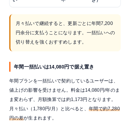
月々払いで継続すると、更新ごとに年間7,200
円余分に支払うことになります。一括払いへの
切り替えを強くおすすめします。
年間一括払いは14,080円で据え置き
年間プランを一括払いで契約しているユーザーは、
値上げの影響を受けません。料金は14,080円/年のま
ま変わらず、月額換算では約1,173円となります。
月々払い（1,780円/月）と比べると、
年間で約7,280
円の差
が生まれます。