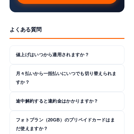
よくある質問
値上げはいつから適用されますか？
月々払いから一括払いにいつでも切り替えられま
すか？
途中解約すると違約金はかかりますか？
フォトプラン（20GB）のプリペイドカードはま
だ使えますか？