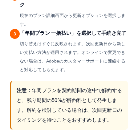
ク
現在のプラン詳細画面から更新オプションを選択しま
す。
「年間プラン 一括払い」を選択して手続き完了
3
切り替えはすぐに反映されます。次回更新日から新し
い支払い方法が適用されます。オンラインで変更でき
ない場合は、Adobeのカスタマーサポートに連絡する
と対応してもらえます。
注意：
年間プランを契約期間の途中で解約する
と、残り期間の50%が解約料として発生しま
す。解約を検討している場合は、次回更新日の
タイミングを待つことをおすすめします。