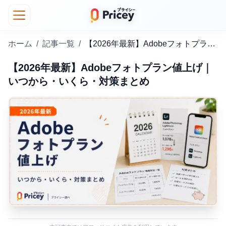
ホーム
/
記事一覧
/
【2026年最新】Adobeフォトプラン値上げ｜いつから・いくら・対策まとめ
【2026年最新】Adobeフォトプラン値上げ｜
いつから・いくら・対策まとめ