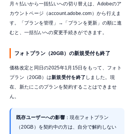
月々払いから一括払いへの切り替えは、Adobeのア
カウントページ（account.adobe.com）から行えま
す。「プランを管理」→「プランを更新」の順に進
むと、一括払いへの変更手続きができます。
フォトプラン（20GB）の新規受付も終了
価格改定と同日の2025年1月15日をもって、フォト
プラン（20GB）は
新規受付を終了
しました。現
在、新たにこのプランを契約することはできませ
ん。
既存ユーザーへの影響
：現在フォトプラン
（20GB）を契約中の方は、自分で解約しない