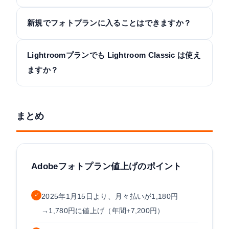
新規でフォトプランに入ることはできますか？
Lightroomプランでも Lightroom Classic は使え
ますか？
まとめ
Adobeフォトプラン値上げのポイント
✓
2025年1月15日より、月々払いが1,180円
→1,780円に値上げ（年間+7,200円）