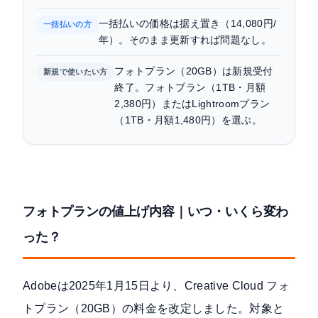
一括払いの価格は据え置き（14,080円/
一括払いの方
年）。そのまま更新すれば問題なし。
フォトプラン（20GB）は新規受付
新規で使いたい方
終了。フォトプラン（1TB・月額
2,380円）またはLightroomプラン
（1TB・月額1,480円）を選ぶ。
フォトプランの値上げ内容｜いつ・いくら変わ
った？
Adobeは2025年1月15日より、Creative Cloud フォ
トプラン（20GB）の料金を改定しました。対象と