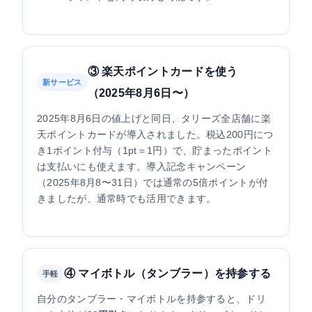
③ 楽天ポイントカードを使う
新サービス
（2025年8月6日〜）
2025年8月6日の値上げと同日、タリーズ全店舗に楽
天ポイントカードが導入されました。税込200円につ
き1ポイント付与（1pt＝1円）で、貯まったポイント
は支払いにも使えます。導入記念キャンペーン
（2025年8月8〜31日）では通常の5倍ポイントが付
きましたが、通常時でも活用できます。
④ マイボトル（タンブラー）を持参する
手軽
自分のタンブラー・マイボトルを持参すると、ドリ