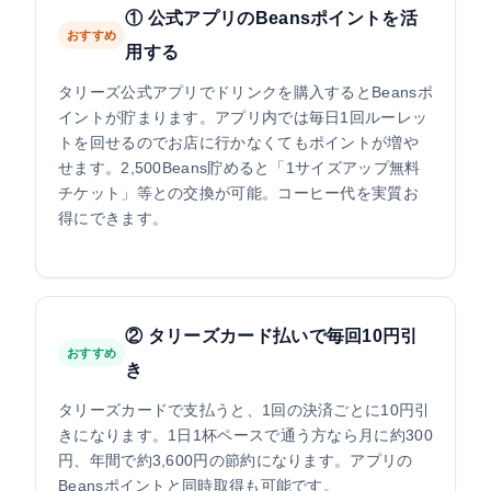
① 公式アプリのBeansポイントを活
おすすめ
用する
タリーズ公式アプリでドリンクを購入するとBeansポ
イントが貯まります。アプリ内では毎日1回ルーレッ
トを回せるのでお店に行かなくてもポイントが増や
せます。2,500Beans貯めると「1サイズアップ無料
チケット」等との交換が可能。コーヒー代を実質お
得にできます。
② タリーズカード払いで毎回10円引
おすすめ
き
タリーズカードで支払うと、1回の決済ごとに10円引
きになります。1日1杯ペースで通う方なら月に約300
円、年間で約3,600円の節約になります。アプリの
Beansポイントと同時取得も可能です。