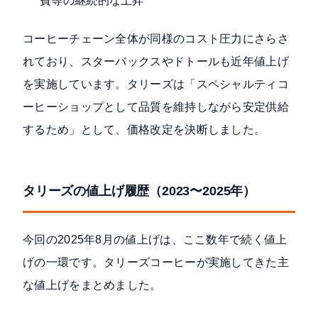
費等の継続的な上昇
コーヒーチェーン全体が同様のコスト圧力にさらさ
れており、スターバックスやドトールも近年値上げ
を実施しています。タリーズは「スペシャルティコ
ーヒーショップとして品質を維持しながら安定供給
するため」として、価格改定を決断しました。
タリーズの値上げ履歴（2023〜2025年）
今回の2025年8月の値上げは、ここ数年で続く値上
げの一環です。タリーズコーヒーが実施してきた主
な値上げをまとめました。