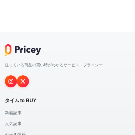
狙っている商品の買い時がわかるサービス プライシー
タイム to BUY
新着記事
人気記事
セール情報