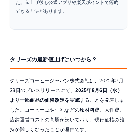
た。値上げ後も
公式アプリや楽天ポイントで節約
できる方法があります。
タリーズの最新値上げはいつから？
タリーズコーヒージャパン株式会社は、
2025年7月
29日のプレスリリース
にて、
2025年8月6日（水）
より一部商品の価格改定を実施
することを発表しま
した。コーヒー豆や牛乳などの原材料費、人件費、
店舗運営コストの高騰が続いており、現行価格の維
持が難しくなったことが理由です。