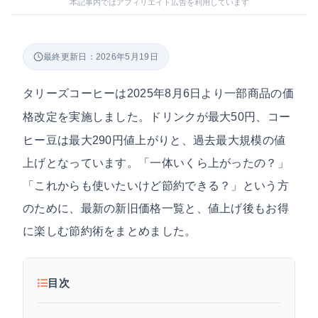
本記事内ではアフィリエイト広告を利用しています
最終更新日：2026年5月19日
タリーズコーヒーは
2025年8月6日より一部商品の価
しました。ドリンクが最大50円、コー
格改定を実施
ヒー豆は最大290円値上がりと、過去最大規模の値
上げとなっています。「一体いくら上がったの？」
「これからも使いたいけど節約できる？」という方
のために、最新の新旧価格一覧と、値上げ後もお得
に楽しむ節約術をまとめました。
目次