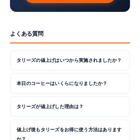
よくある質問
タリーズの値上げはいつから実施されましたか？
本日のコーヒーはいくらになりましたか？
タリーズが値上げした理由は？
値上げ後もタリーズをお得に使う方法はあります
か？