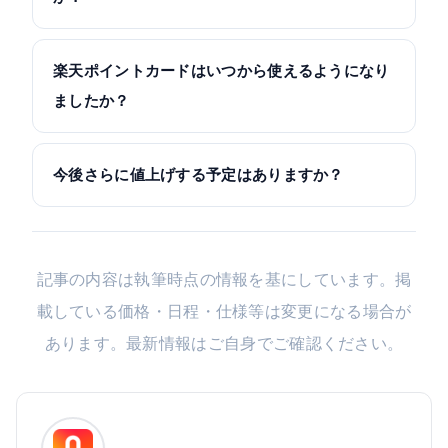
楽天ポイントカードはいつから使えるようになり
ましたか？
今後さらに値上げする予定はありますか？
記事の内容は執筆時点の情報を基にしています。掲
載している価格・日程・仕様等は変更になる場合が
あります。最新情報はご自身でご確認ください。