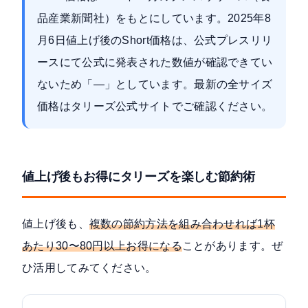
品産業新聞社）をもとにしています。2025年8
月6日値上げ後のShort価格は、公式プレスリリ
ースにて公式に発表された数値が確認できてい
ないため「—」としています。最新の全サイズ
価格はタリーズ公式サイトでご確認ください。
値上げ後もお得にタリーズを楽しむ節約術
値上げ後も、
複数の節約方法を組み合わせれば1杯
あたり30〜80円以上お得になる
ことがあります。ぜ
ひ活用してみてください。