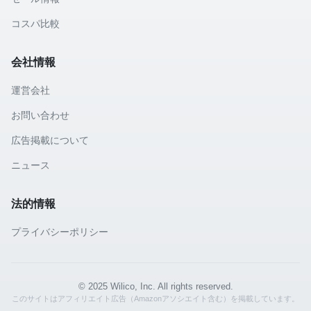
コスパ比較
会社情報
運営会社
お問い合わせ
広告掲載について
ニュース
法的情報
プライバシーポリシー
© 2025 Wilico, Inc. All rights reserved.
このサイトはアフィリエイト広告（Amazonアソシエイト含む）を掲載しています。