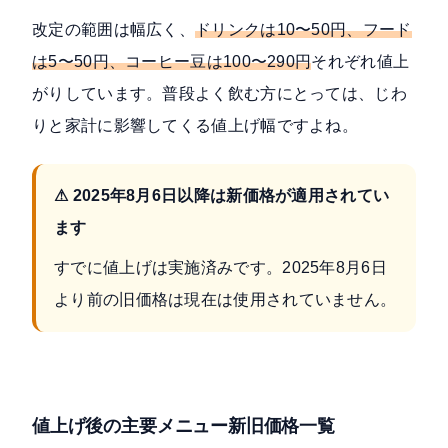
改定の範囲は幅広く、
ドリンクは10〜50円、フード
は5〜50円、コーヒー豆は100〜290円
それぞれ値上
がりしています。普段よく飲む方にとっては、じわ
りと家計に影響してくる値上げ幅ですよね。
⚠ 2025年8月6日以降は新価格が適用されてい
ます
すでに値上げは実施済みです。2025年8月6日
より前の旧価格は現在は使用されていません。
値上げ後の主要メニュー新旧価格一覧