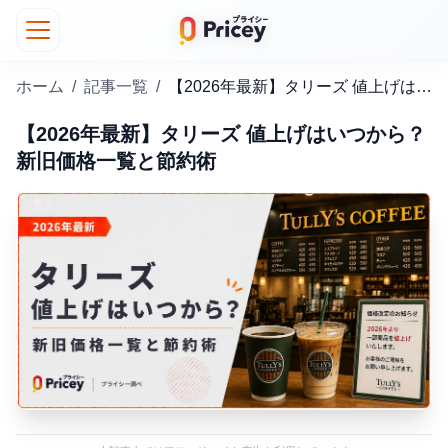
ホーム
/
記事一覧
/
【2026年最新】タリーズ 値上げはいつから？新旧価格一覧と節約術
【2026年最新】タリーズ 値上げはいつから？
新旧価格一覧と節約術