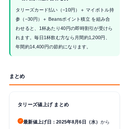
タリーズカード払い（−10円）＋ マイボトル持
参（−30円）＋ Beansポイント積立 を組み合
わせると、1杯あたり40円の即時割引が受けら
れます。毎日1杯飲む方なら月間約1,200円、
年間約14,400円の節約になります。
まとめ
タリーズ値上げ まとめ
✓
最新値上げ日：2025年8月6日（水）
から