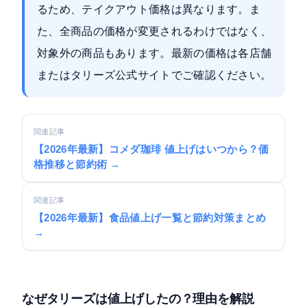
るため、テイクアウト価格は異なります。ま
た、全商品の価格が変更されるわけではなく、
対象外の商品もあります。最新の価格は各店舗
またはタリーズ公式サイトでご確認ください。
関連記事
【2026年最新】コメダ珈琲 値上げはいつから？価
格推移と節約術 →
関連記事
【2026年最新】食品値上げ一覧と節約対策まとめ
→
なぜタリーズは値上げしたの？理由を解説