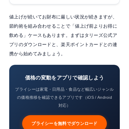
値上げが続いてお財布に厳しい状況が続きますが、
節約術を組み合わせることで「値上げ前よりお得に
飲める」ケースもあります。まずはタリーズ公式ア
プリのダウンロードと、楽天ポイントカードとの連
携から始めてみましょう。
価格の変動をアプリで確認しよう
プライシーは家電・日用品・食品など幅広いジャンル
の価格推移を確認できるアプリです（iOS / Android
対応）
プライシーを無料でダウンロード