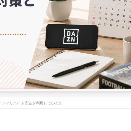
アフィリエイト広告を利用しています