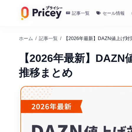
記事一覧
セール情報
ホーム
/
記事一覧
/
【2026年最新】DAZN値上
【2026年最新】DA
推移まとめ