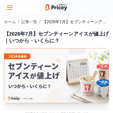
ホーム
/
記事一覧
/
【2026年7月】セブンティーンアイスが値上げ｜いつから・いくらに？
【2026年7月】セブンティーンアイスが値上げ
｜いつから・いくらに？