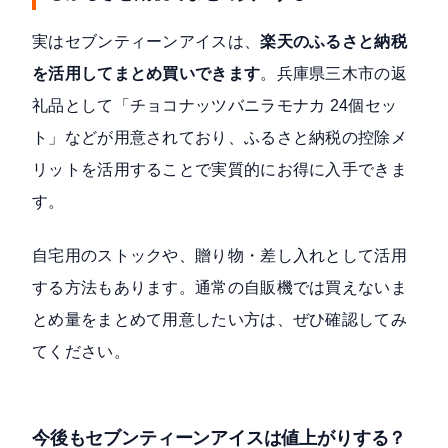
実はセブンティーンアイスは、
楽天のふるさと納税
を活用してまとめ買いできます
。兵庫県三木市の返
礼品として「チョコナッツバニラモナカ 24個セッ
ト」などが用意されており、ふるさと納税の控除メ
リットを活用することで実質的にお得に入手できま
す。
自宅用のストックや、贈り物・差し入れとして活用
する方法もあります。通常の自販機では買えないま
とめ量をまとめて用意したい方は、ぜひ確認してみ
てください。
今後もセブンティーンアイスは値上がりする？