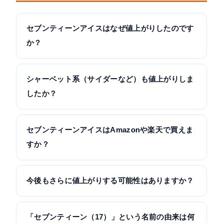
セブンティーンアイスはなぜ値上がりしたのです
か？
シャーベット系（サイダーなど）も値上がりしま
したか？
セブンティーンアイスはAmazonや楽天で買えま
すか？
今後もさらに値上がりする可能性はありますか？
「セブンティーン（17）」という名前の由来は何