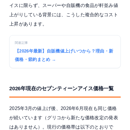
イスに限らず、スーパーや自販機の食品が軒並み値
上がりしている背景には、こうした複合的なコスト
上昇があります。
関連記事
【2026年最新】自販機値上げいつから？理由・新
価格・節約まとめ →
2026年現在のセブンティーンアイス価格一覧
2025年3月の値上げ後、2026年6月現在も同じ価格
が続いています（グリコから新たな価格改定の発表
はありません）。現行の価格帯は以下のとおりで