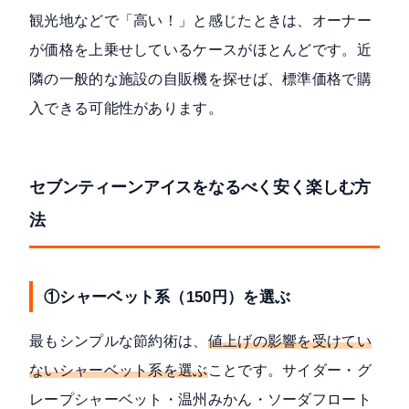
観光地などで「高い！」と感じたときは、オーナー
が価格を上乗せしているケースがほとんどです。近
隣の一般的な施設の自販機を探せば、標準価格で購
入できる可能性があります。
セブンティーンアイスをなるべく安く楽しむ方
法
①シャーベット系（150円）を選ぶ
最もシンプルな節約術は、
値上げの影響を受けてい
ないシャーベット系を選ぶ
ことです。サイダー・グ
レープシャーベット・温州みかん・ソーダフロート