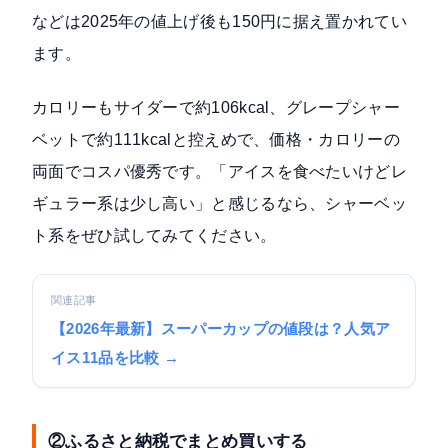
などは2025年の値上げ後も150円に据え置かれてい
ます。
カロリーもサイダーで約106kcal、グレープシャー
ベットで約111kcalと控えめで、価格・カロリーの
両面でコスパ優秀です。「アイスを食べたいけどレ
ギュラー系は少し高い」と感じるなら、シャーベッ
ト系をぜひ試してみてください。
関連記事
【2026年最新】スーパーカップの値段は？人気ア
イス11品を比較 →
②ふるさと納税でまとめ買いする