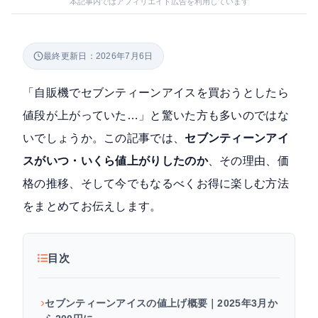
本記事内ではアフィリエイト広告を利用しています
最終更新日：2026年7月6日
「自販機でセブンティーンアイスを買おうとしたら
値段が上がっていた…」と驚いた方も多いのではな
いでしょうか。この記事では、
セブンティーンアイ
スがいつ・いくら値上がりしたのか
、その理由、価
格の推移、そして今でもなるべくお得に楽しむ方法
をまとめてお伝えします。
目次
セブンティーンアイスの値上げ概要｜2025年3月か