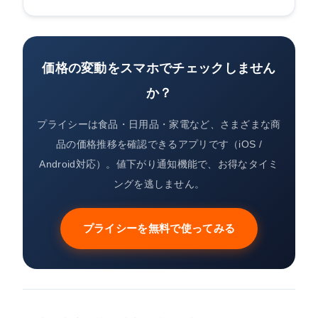
価格の変動をスマホでチェックしません
か？
プライシーは食品・日用品・家電など、さまざまな商
品の価格推移を確認できるアプリです（iOS /
Android対応）。値下がり通知機能で、お得なタイミ
ングを逃しません。
プライシーを無料で使ってみる