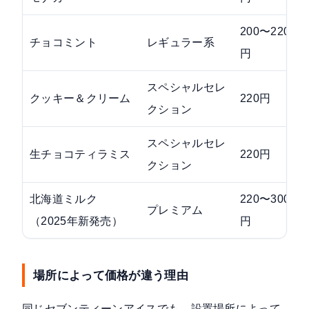
200〜220
チョコミント
レギュラー系
円
スペシャルセレ
クッキー＆クリーム
220円
クション
スペシャルセレ
生チョコティラミス
220円
クション
北海道ミルク
220〜300
プレミアム
（2025年新発売）
円
場所によって価格が違う理由
同じセブンティーンアイスでも、設置場所によって