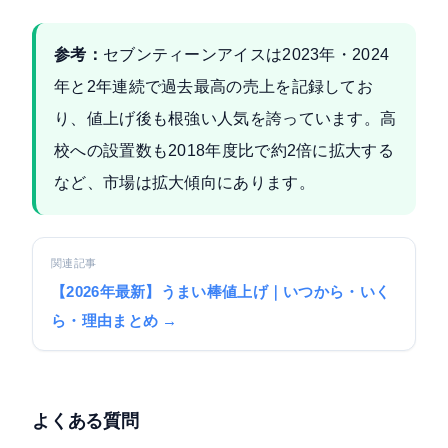
参考：
セブンティーンアイスは2023年・2024
年と2年連続で過去最高の売上を記録してお
り、値上げ後も根強い人気を誇っています。高
校への設置数も2018年度比で約2倍に拡大する
など、市場は拡大傾向にあります。
関連記事
【2026年最新】うまい棒値上げ｜いつから・いく
ら・理由まとめ →
よくある質問