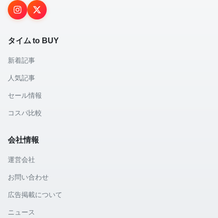
タイム to BUY
新着記事
人気記事
セール情報
コスパ比較
会社情報
運営会社
お問い合わせ
広告掲載について
ニュース