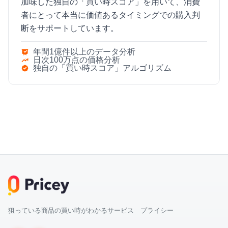
加味した独自の「買い時スコア」を用いて、消費
者にとって本当に価値あるタイミングでの購入判
断をサポートしています。
年間1億件以上のデータ分析
日次100万点の価格分析
独自の「買い時スコア」アルゴリズム
狙っている商品の買い時がわかるサービス プライシー