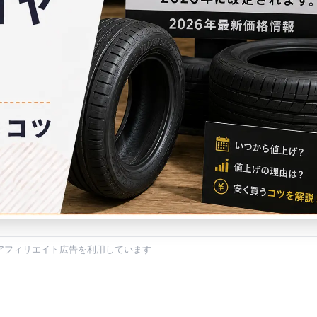
アフィリエイト広告を利用しています