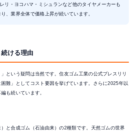
レリ・ヨコハマ・ミシュランなど他のタイヤメーカーも
ており、業界全体で価格上昇が続いています。
し続ける理由
？」という疑問は当然です。住友ゴム工業の公式プレスリリ
困難」としてコスト要因を挙げています。さらに2025年以
再編も続いています。
来）と合成ゴム（石油由来）の2種類です。天然ゴムの世界