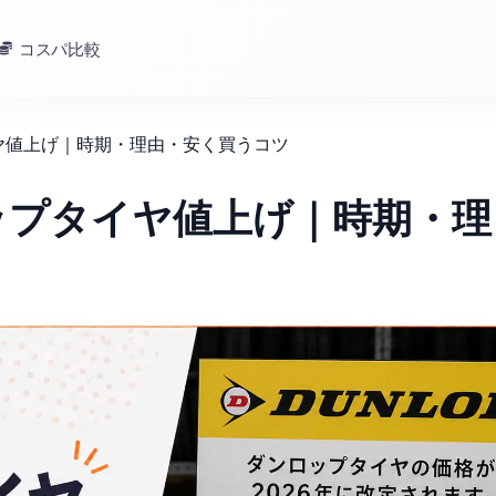
コスパ比較
イヤ値上げ｜時期・理由・安く買うコツ
ロップタイヤ値上げ｜時期・理