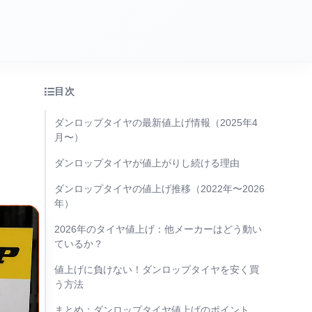
目次
ダンロップタイヤの最新値上げ情報（2025年4
月〜）
ダンロップタイヤが値上がりし続ける理由
ダンロップタイヤの値上げ推移（2022年〜2026
年）
2026年のタイヤ値上げ：他メーカーはどう動い
ているか？
値上げに負けない！ダンロップタイヤを安く買
う方法
まとめ：ダンロップタイヤ値上げのポイント