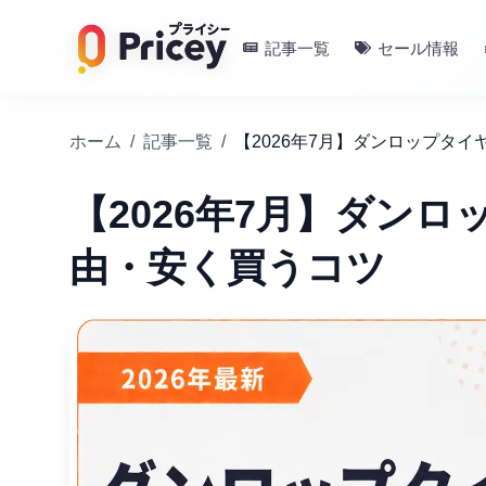
記事一覧
セール情報
ホーム
/
記事一覧
/
【2026年7月】ダンロップタ
【2026年7月】ダン
由・安く買うコツ