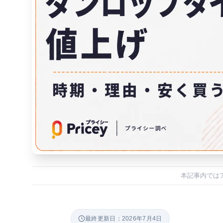
本記事内では
最終更新日：2026年7月4日