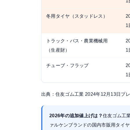
1
冬用タイヤ（スタッドレス）
2
1
トラック・バス・農業機械用
2
（生産財）
1
チューブ・フラップ
2
1
出典：
住友ゴム工業 2024年12月13日
2026年の追加値上げは？
住友ゴム工業
ァルケンブランドの国内市販用タイヤ