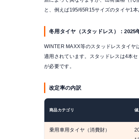
と、例えば195/65R15サイズのタイヤ
冬用タイヤ（スタッドレス）：2025
WINTER MAXX等のスタッドレスタイ
適用されています。スタッドレスは4本セ
が必要です。
改定率の内訳
商品カテゴリ
値
乗用車用タイヤ（消費財）
2