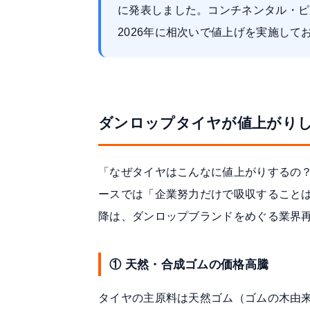
に発表しました。コンチネンタル・ピ
2026年に相次いで値上げを実施し
ダンロップタイヤが値上がり
「なぜタイヤはこんなに値上がりするの
ースでは「企業努力だけで吸収することは
降は、ダンロップブランドをめぐる業界
① 天然・合成ゴムの価格高騰
タイヤの主原料は天然ゴム（ゴムの木由