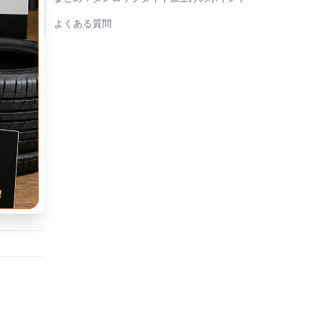
よくある質問