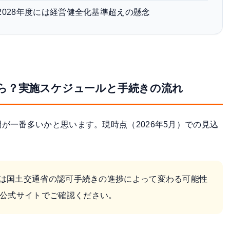
2028年度には経営健全化基準超えの懸念
ら？実施スケジュールと手続きの流れ
が一番多いかと思います。現時点（2026年5月）での見込
は国土交通省の認可手続きの進捗によって変わる可能性
公式サイトでご確認ください。