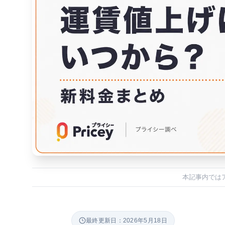
本記事内では
最終更新日：2026年5月18日