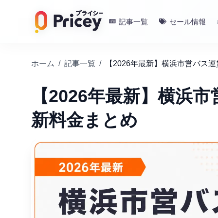
記事一覧
セール情報
ホーム
/
記事一覧
/
【2026年最新】横浜市営バス
【2026年最新】横浜
新料金まとめ