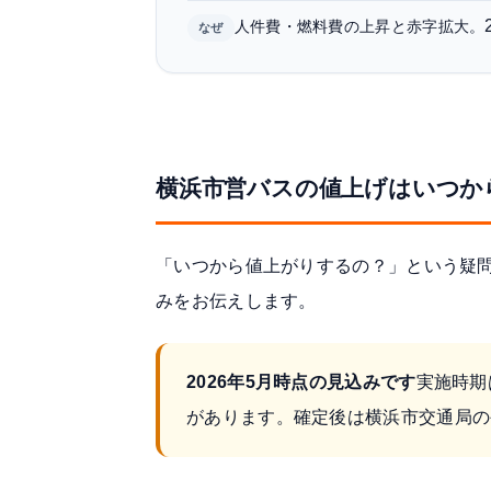
人件費・燃料費の上昇と赤字拡大。
なぜ
横浜市営バスの値上げはいつか
「いつから値上がりするの？」という疑問
みをお伝えします。
2026年5月時点の見込みです
実施時期
があります。確定後は横浜市交通局の