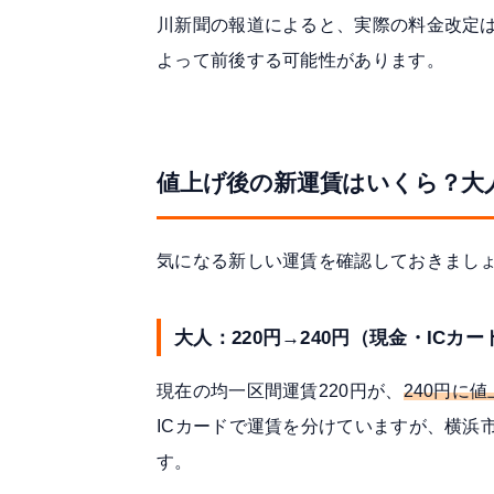
川新聞の報道によると、
実際の料金改定は
よって前後する可能性があります。
値上げ後の新運賃はいくら？大
気になる新しい運賃を確認しておきまし
大人：220円→240円（現金・ICカ
現在の均一区間運賃220円が、
240円に
ICカードで運賃を分けていますが、横浜市
す。