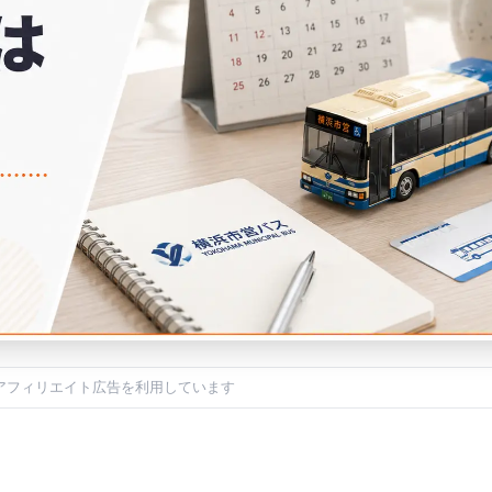
アフィリエイト広告を利用しています