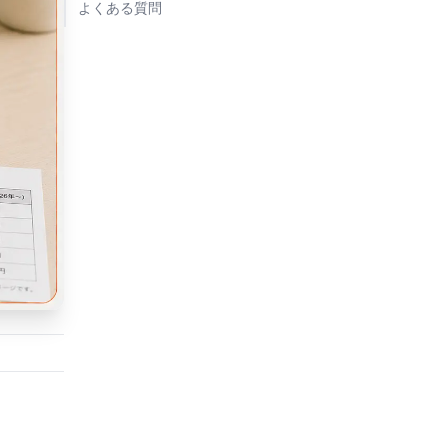
よくある質問