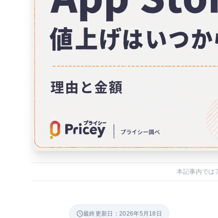
本記事内では
最終更新日：2026年5月18日