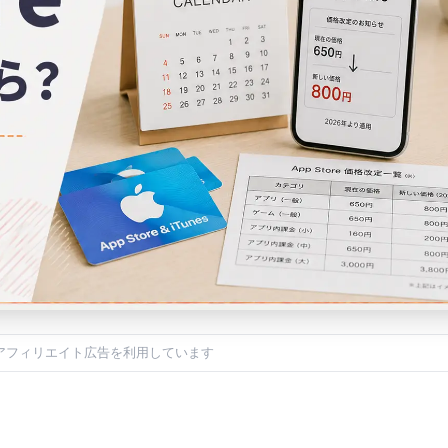
アフィリエイト広告を利用しています