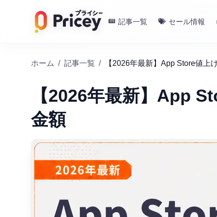
記事一覧
セール情報
ホーム
/
記事一覧
/
【2026年最新】App Store
【2026年最新】App 
金額