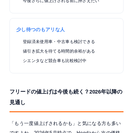
今後さらに値上げされる前に押さえたい
少し待つのもアリな人
登録済未使用車・中古車も検討できる
値引き拡大を待てる時間的余裕がある
シエンタなど競合車も比較検討中
フリードの値上げは今後も続く？2026年以降の
見通し
「もう一度値上げされるかも」と気になる方も多い
ですよね。2026年5月時点で、Hondaから次の価格