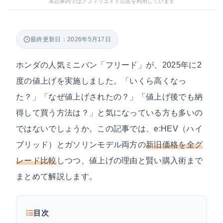
本記事内ではアフィリエイト広告を利用しています
最終更新日：2026年5月17日
ホンダの人気ミニバン「フリード」が、2025年に2
度の値上げを実施しました。「いくら高くなっ
た？」「なぜ値上げされたの？」「値上げ後でも納
得して買う方法は？」と気になっている方も多いの
ではないでしょうか。この記事では、e:HEV（ハイ
ブリッド）とガソリンモデル両方の
新旧価格を全グ
レード比較
しつつ、値上げの理由と賢い購入術まで
まとめて解説します。
目次