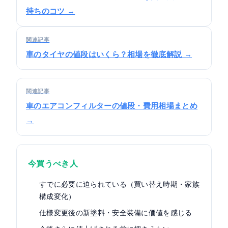
持ちのコツ →
関連記事
車のタイヤの値段はいくら？相場を徹底解説 →
関連記事
車のエアコンフィルターの値段・費用相場まとめ
→
今買うべき人
すでに必要に迫られている（買い替え時期・家族
構成変化）
仕様変更後の新塗料・安全装備に価値を感じる