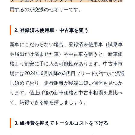
用
するのが交渉のセオリーです。
2. 登録済未使用車・中古車を狙う
新車にこだわらない場合、登録済未使用車（試乗車
や届出だけ済ませた車）や中古車を狙うと、新車価
格より割安に手に入る可能性があります。中古車市
場には2024年6月以降の3代目フリードがすでに流通
し始めており、走行距離が極端に短い個体も見つか
ります。値上げ後の新車価格と中古車相場を見比べ
て、納得できる線を探しましょう。
3. 維持費を抑えてトータルコストを下げる