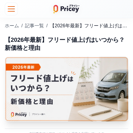
ホーム
/
記事一覧
/
【2026年最新】フリード値上げはいつから？新価格と理由
【2026年最新】フリード値上げはいつから？
新価格と理由