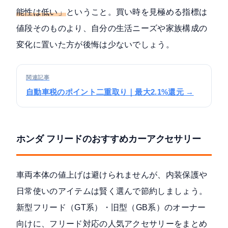
能性は低い」
ということ。買い時を見極める指標は
値段そのものより、自分の生活ニーズや家族構成の
変化に置いた方が後悔は少ないでしょう。
関連記事
自動車税のポイント二重取り｜最大2.1%還元 →
ホンダ フリードのおすすめカーアクセサリー
車両本体の値上げは避けられませんが、内装保護や
日常使いのアイテムは賢く選んで節約しましょう。
新型フリード（GT系）・旧型（GB系）のオーナー
向けに、フリード対応の人気アクセサリーをまとめ