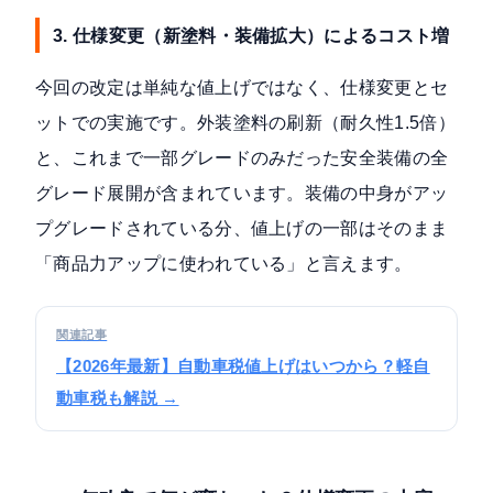
3. 仕様変更（新塗料・装備拡大）によるコスト増
今回の改定は単純な値上げではなく、仕様変更とセ
ットでの実施です。外装塗料の刷新（耐久性1.5倍）
と、これまで一部グレードのみだった安全装備の全
グレード展開が含まれています。装備の中身がアッ
プグレードされている分、値上げの一部はそのまま
「商品力アップに使われている」と言えます。
関連記事
【2026年最新】自動車税値上げはいつから？軽自
動車税も解説 →