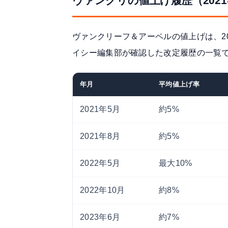
ヴァンクリの値上げ履歴（2021
ヴァンクリーフ＆アーペルの値上げは、2
イシー編集部が確認した改定履歴の一覧
年月
平均値上げ率
2021年5月
約5%
2021年8月
約5%
2022年5月
最大10%
2022年10月
約8%
2023年6月
約7%