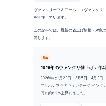
ヴァンクリーフ＆アーペル（ヴァンクリ
を実施しています。
この記事では、最新の値上げ情報・対象
説します。
結論
2026年のヴァンクリ値上げ：年4
2026年は1月22日・3月5日・4月
アルハンブラのヴィンテージ ペンダントは
円と約8.9%上昇しました。