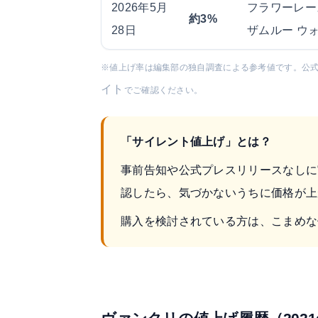
2026年5月
フラワーレー
約3%
28日
ザムルー ウ
※値上げ率は編集部の独自調査による参考値です。公
イト
でご確認ください。
「サイレント値上げ」とは？
事前告知や公式プレスリリースなしに
認したら、気づかないうちに価格が上
購入を検討されている方は、こまめな