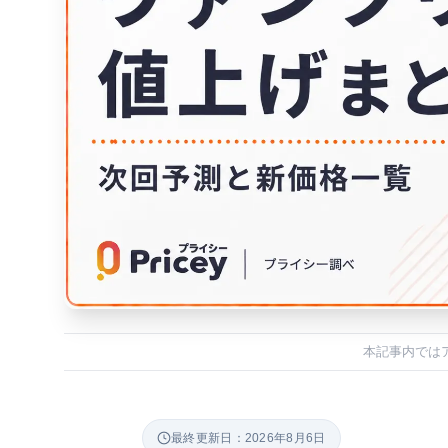
本記事内では
最終更新日：2026年8月6日