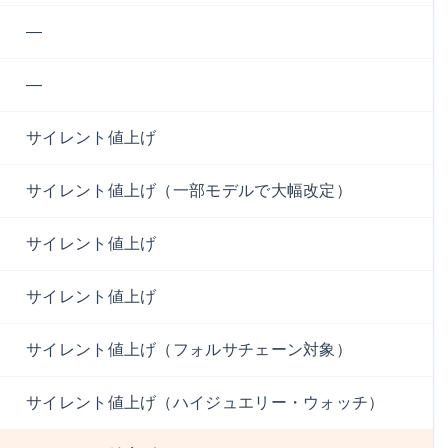
—
—
サイレント値上げ
サイレント値上げ（一部モデルで大幅改定）
サイレント値上げ
サイレント値上げ
サイレント値上げ（フォルサチェーン対象）
サイレント値上げ（ハイジュエリー・ウォッチ）