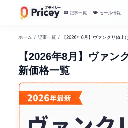
記事一覧
セール情報
ホーム
/
記事一覧
/
【2026年8月】ヴァンクリ値
【2026年8月】ヴァ
新価格一覧