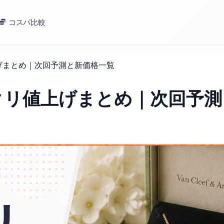
コスパ比較
上げまとめ｜次回予測と新価格一覧
ンクリ値上げまとめ｜次回予測