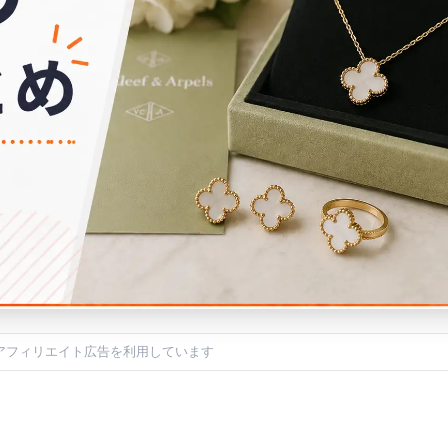
アフィリエイト広告を利用しています