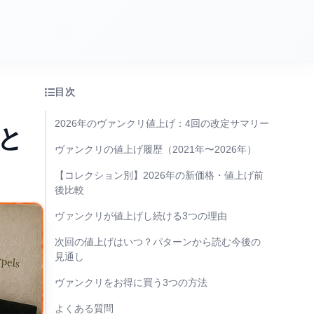
目次
2026年のヴァンクリ値上げ：4回の改定サマリー
と
ヴァンクリの値上げ履歴（2021年〜2026年）
【コレクション別】2026年の新価格・値上げ前
後比較
ヴァンクリが値上げし続ける3つの理由
次回の値上げはいつ？パターンから読む今後の
見通し
ヴァンクリをお得に買う3つの方法
よくある質問