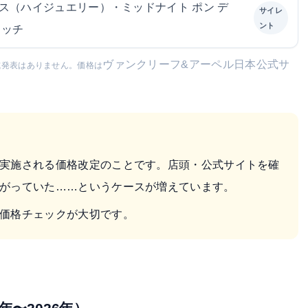
ス（ハイジュエリー）・ミッドナイト ポン デ
サイレ
ント
ォッチ
ヴァンクリーフ&アーペル日本公式サ
式発表はありません。価格は
実施される価格改定のことです。店頭・公式サイトを確
がっていた……というケースが増えています。
価格チェックが大切です。