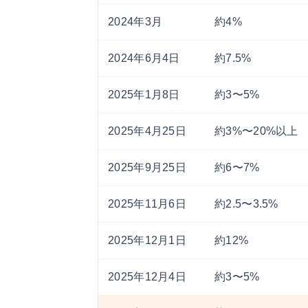
2024年3月
約4%
2024年6月4日
約7.5%
2025年1月8日
約3〜5%
2025年4月25日
約3%〜20%以上
2025年9月25日
約6〜7%
2025年11月6日
約2.5〜3.5%
2025年12月1日
約12%
2025年12月4日
約3〜5%