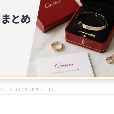
アフィリエイト広告を利用しています