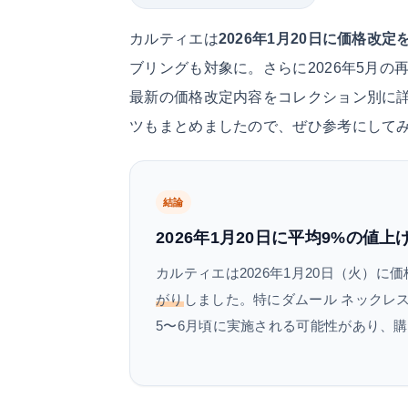
カルティエは
2026年1月20日に価格改定
ブリングも対象に。さらに2026年5月の
最新の価格改定内容をコレクション別に
ツもまとめましたので、ぜひ参考にして
結論
2026年1月20日に平均9%の値
カルティエは2026年1月20日（火）
がり
しました。特にダムール ネックレス
5〜6月頃に実施される可能性があり、