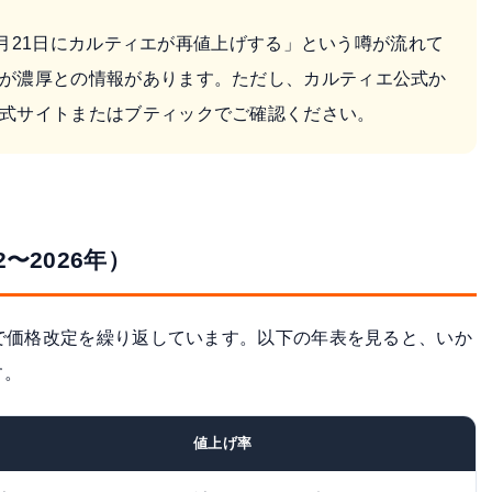
「5月21日にカルティエが再値上げする」という噂が流れて
が濃厚との情報があります。ただし、カルティエ公式か
式サイトまたはブティックでご確認ください。
〜2026年）
で価格改定を繰り返しています。以下の年表を見ると、いか
す。
値上げ率