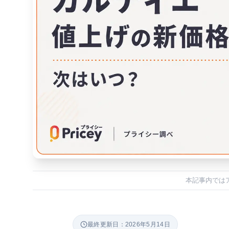
本記事内では
最終更新日：2026年5月14日