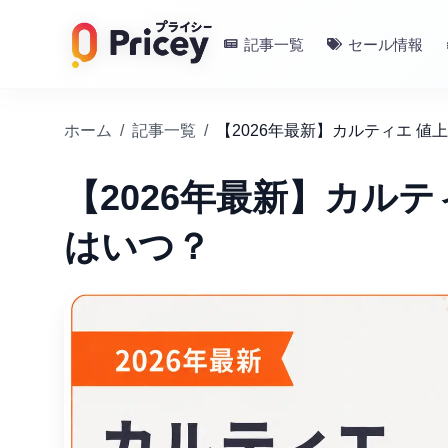
記事一覧
セール情報
ホーム
/
記事一覧
/
【2026年最新】カルティエ 
【2026年最新】カル
はいつ？