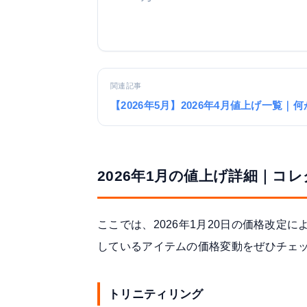
関連記事
【2026年5月】2026年4月値上げ一覧｜
2026年1月の値上げ詳細｜コ
ここでは、2026年1月20日の価格改定
しているアイテムの価格変動をぜひチェ
トリニティリング