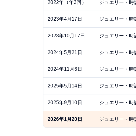
2022年（年3回）
ジュエリー・時
2023年4月17日
ジュエリー・時
2023年10月17日
ジュエリー・時
2024年5月21日
ジュエリー・時
2024年11月6日
ジュエリー・時
2025年5月14日
ジュエリー・時
2025年9月10日
ジュエリー・時
2026年1月20日
ジュエリー・時