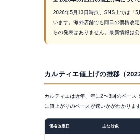
2026年5月13日時点、SNS上では
います。海外店舗でも同日の価格改定
らの発表はありません。最新情報は公
カルティエ値上げの推移（2022
カルティエは近年、年に2〜3回のペース
に値上がりのペースが速いかがわかりま
価格改定日
主な対象