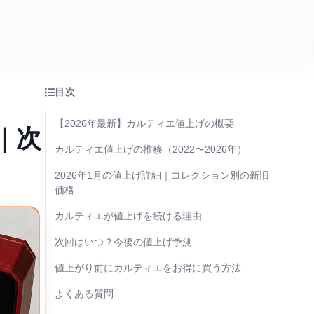
目次
【2026年最新】カルティエ値上げの概要
｜次
カルティエ値上げの推移（2022〜2026年）
2026年1月の値上げ詳細｜コレクション別の新旧
価格
カルティエが値上げを続ける理由
次回はいつ？今後の値上げ予測
値上がり前にカルティエをお得に買う方法
よくある質問