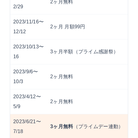
2ヶ月無料
2/29
2023/11/16〜
2ヶ月 月額99円
12/12
2023/10/13〜
3ヶ月半額（プライム感謝祭）
16
2023/9/6〜
2ヶ月無料
10/3
2023/4/12〜
2ヶ月無料
5/9
2023/6/21〜
3ヶ月無料
（プライムデー連動）
7/18