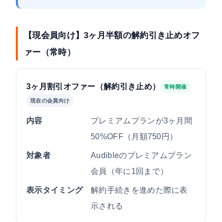
【現会員向け】3ヶ月半額の解約引き止めオフ
ァー（常時）
3ヶ月割引オファー（解約引き止め）
常時開催
現在の会員向け
内容
プレミアムプランが3ヶ月間
50%OFF（月額750円）
対象者
Audibleのプレミアムプラン
会員（年に1回まで）
表示タイミング
解約手続きを進めた際に表
示される