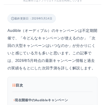
本記事内ではアフィリエイト広告を利用しています
最終更新日：2026年5月14日
Audible（オーディブル）のキャンペーンは不定期開
催で、「今どんなキャンペーンが使えるのか」「次
回の大型キャンペーンはいつなのか」が分かりにく
いと感じている方も多いと思います。この記事で
は、2026年5月時点の最新キャンペーン情報と過去
の実績をもとにした次回予測を詳しく解説します。
目次
現在開催中のAudibleキャンペーン