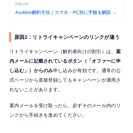
関連記事
Audible解約方法｜スマホ・PC別に手順を解説 →
原因2：リトライキャンペーンのリンクが違う
リトライキャンペーン（解約者向けの割引）は、
案
内メールに記載されているボタン（「オファーに申
し込む」）からのみ
申し込みが有効です。通常の公
式ページから直接登録してもキャンペーンが適用さ
れないことがあります。
案内メールを受け取ったら、必ずそのメール内のリ
ンクから手続きを進めてください。