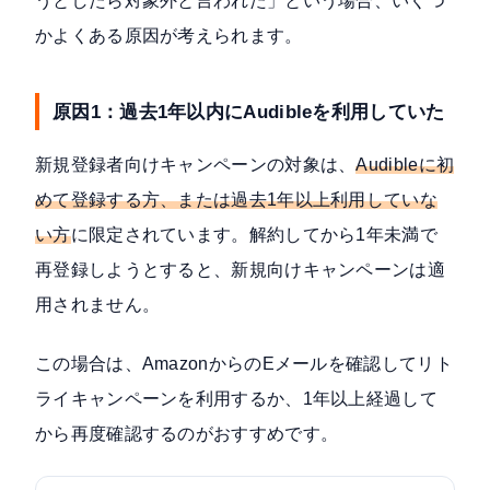
うとしたら対象外と言われた」という場合、いくつ
かよくある原因が考えられます。
原因1：過去1年以内にAudibleを利用していた
新規登録者向けキャンペーンの対象は、
Audibleに初
めて登録する方、または過去1年以上利用していな
い方
に限定されています。解約してから1年未満で
再登録しようとすると、新規向けキャンペーンは適
用されません。
この場合は、AmazonからのEメールを確認してリト
ライキャンペーンを利用するか、1年以上経過して
から再度確認するのがおすすめです。