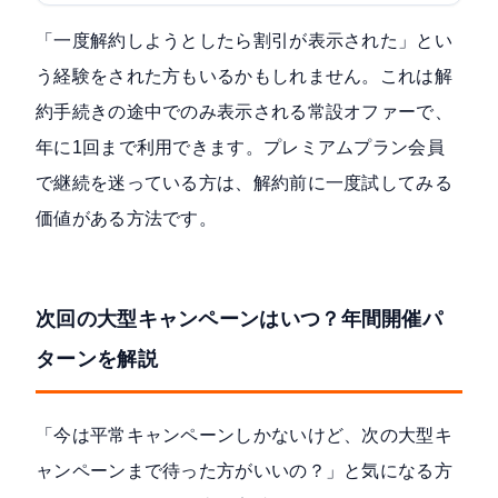
「一度解約しようとしたら割引が表示された」とい
う経験をされた方もいるかもしれません。これは解
約手続きの途中でのみ表示される常設オファーで、
年に1回まで利用できます。プレミアムプラン会員
で継続を迷っている方は、解約前に一度試してみる
価値がある方法です。
次回の大型キャンペーンはいつ？年間開催パ
ターンを解説
「今は平常キャンペーンしかないけど、次の大型キ
ャンペーンまで待った方がいいの？」と気になる方