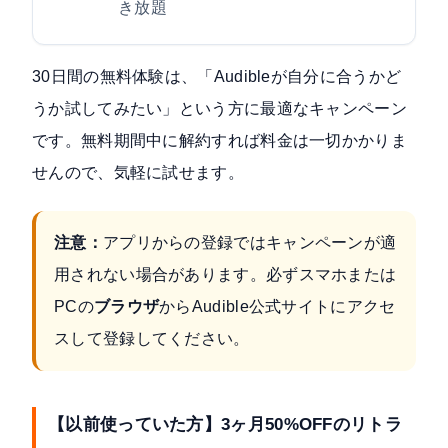
き放題
30日間の無料体験は、「Audibleが自分に合うかど
うか試してみたい」という方に最適なキャンペーン
です。無料期間中に解約すれば料金は一切かかりま
せんので、気軽に試せます。
注意：
アプリからの登録ではキャンペーンが適
用されない場合があります。必ずスマホまたは
PCの
ブラウザ
からAudible公式サイトにアクセ
スして登録してください。
【以前使っていた方】3ヶ月50%OFFのリトラ