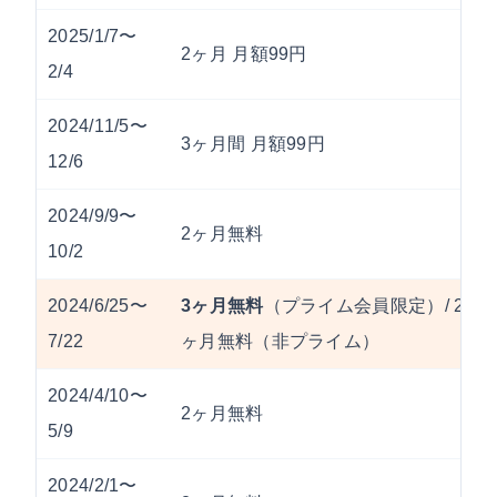
2025/1/7〜
2ヶ月 月額99円
2/4
2024/11/5〜
3ヶ月間 月額99円
12/6
2024/9/9〜
2ヶ月無料
10/2
2024/6/25〜
3ヶ月無料
（プライム会員限定）/ 2
7/22
ヶ月無料（非プライム）
2024/4/10〜
2ヶ月無料
5/9
2024/2/1〜