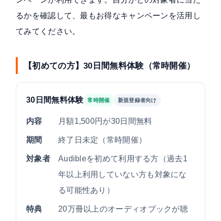
るかを確認して、最もお得なキャンペーンを活用し
てみてください。
【初めての方】30日間無料体験（常時開催）
30日間無料体験
常時開催
新規登録者向け
内容
月額1,500円が30日間無料
期間
終了日未定（常時開催）
対象者
Audibleを初めて利用する方（過去1
年以上利用していない方も対象にな
る可能性あり）
特典
20万冊以上のオーディオブックが聴