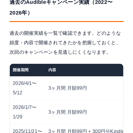
過去のAudibleキャンペーン実績（2022〜
2026年）
過去の開催実績を一覧で確認できます。どのような
頻度・内容で開催されてきたかを把握しておくと、
次回のキャンペーンを見逃しにくくなります。
開催期間
内容
2026/4/1〜
3ヶ月間 月額99円
5/12
2026/1/7〜
3ヶ月間 月額99円
1/29
2025/11/21〜
3ヶ月間 月額99円 + 300円分Kindle