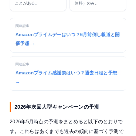
ことがある。
無料）のみ。
関連記事
Amazonプライムデーはいつ？6月前倒し報道と開
催予想 →
関連記事
Amazonプライム感謝祭はいつ？過去日程と予想
→
2026年次回大型キャンペーンの予測
2026年5月時点の予測をまとめると以下のとおりで
す。これらはあくまでも過去の傾向に基づく予測で