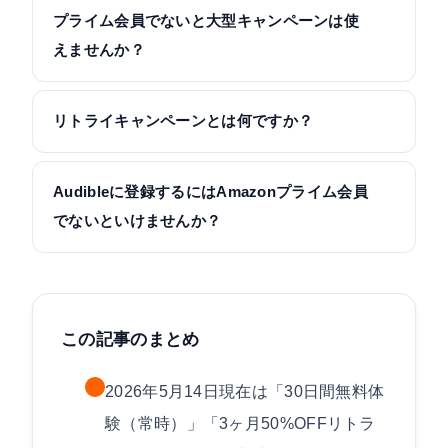
プライム会員でないと大型キャンペーンは使
えませんか？
リトライキャンペーンとは何ですか？
Audibleに登録するにはAmazonプライム会員
でないといけませんか？
この記事のまとめ
2026年5月14日現在は「30日間無料体
験（常時）」「3ヶ月50%OFFリトラ