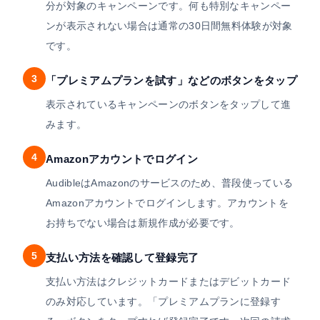
分が対象のキャンペーンです。何も特別なキャンペー
ンが表示されない場合は通常の30日間無料体験が対象
です。
3
「プレミアムプランを試す」などのボタンをタップ
表示されているキャンペーンのボタンをタップして進
みます。
4
Amazonアカウントでログイン
AudibleはAmazonのサービスのため、普段使っている
Amazonアカウントでログインします。アカウントを
お持ちでない場合は新規作成が必要です。
5
支払い方法を確認して登録完了
支払い方法はクレジットカードまたはデビットカード
のみ対応しています。「プレミアムプランに登録す