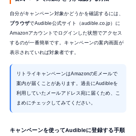
自分がキャンペーン対象かどうかを確認するには、
ブラウザ
でAudible公式サイト（audible.co.jp）に
Amazonアカウントでログインした状態でアクセス
するのが一番簡単です。キャンペーンの案内画面が
表示されていれば対象者です。
リトライキャンペーンはAmazonのEメールで
案内が届くことがあります。過去にAudibleを
利用していたメールアドレス宛に届くため、こ
まめにチェックしてみてください。
キャンペーンを使ってAudibleに登録する手順