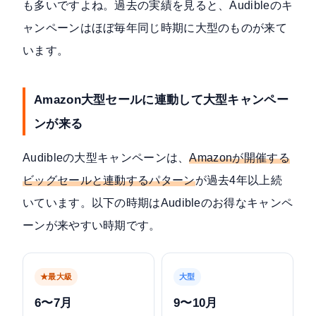
も多いですよね。過去の実績を見ると、Audibleのキ
ャンペーンはほぼ毎年同じ時期に大型のものが来て
います。
Amazon大型セールに連動して大型キャンペー
ンが来る
Audibleの大型キャンペーンは、
Amazonが開催する
ビッグセールと連動するパターン
が過去4年以上続
いています。以下の時期はAudibleのお得なキャンペ
ーンが来やすい時期です。
★最大級
大型
6〜7月
9〜10月