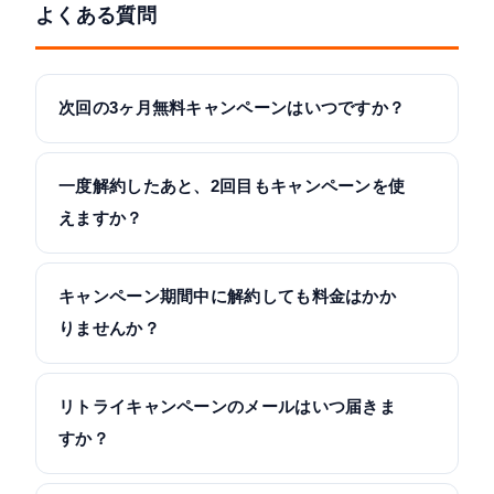
よくある質問
次回の3ヶ月無料キャンペーンはいつですか？
一度解約したあと、2回目もキャンペーンを使
えますか？
キャンペーン期間中に解約しても料金はかか
りませんか？
リトライキャンペーンのメールはいつ届きま
すか？