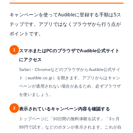
キャンペーンを使ってAudibleに登録する手順は5ス
テップです。アプリではなくブラウザから行う点が
ポイントです。
1
スマホまたはPCのブラウザでAudible公式サイト
にアクセス
Safari・ChromeなどのブラウザからAudible公式サイ
ト（audible.co.jp）を開きます。アプリからはキャン
ペーンが適用されない場合があるため、必ずブラウザ
を使いましょう。
2
表示されているキャンペーン内容を確認する
トップページに「30日間の無料体験を試す」「3ヶ月
99円で試す」などのボタンが表示されます。これが自