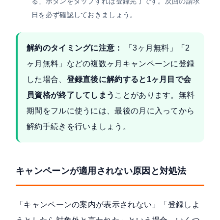
る」ボタンをタップすれば登録完了です。次回の請求
日を必ず確認しておきましょう。
解約のタイミングに注意：
「3ヶ月無料」「2
ヶ月無料」などの複数ヶ月キャンペーンに登録
した場合、
登録直後に解約すると1ヶ月目で会
員資格が終了してしまう
ことがあります。無料
期間をフルに使うには、最後の月に入ってから
解約手続きを行いましょう。
キャンペーンが適用されない原因と対処法
「キャンペーンの案内が表示されない」「登録しよ