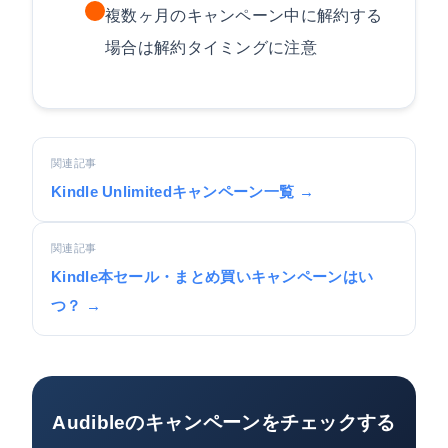
複数ヶ月のキャンペーン中に解約する
場合は解約タイミングに注意
関連記事
Kindle Unlimitedキャンペーン一覧 →
関連記事
Kindle本セール・まとめ買いキャンペーンはい
つ？ →
Audibleのキャンペーンをチェックする