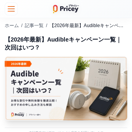
ホーム
/
記事一覧
/
【2026年最新】Audibleキャンペーン一覧｜次回はいつ？
【2026年最新】Audibleキャンペーン一覧｜
次回はいつ？