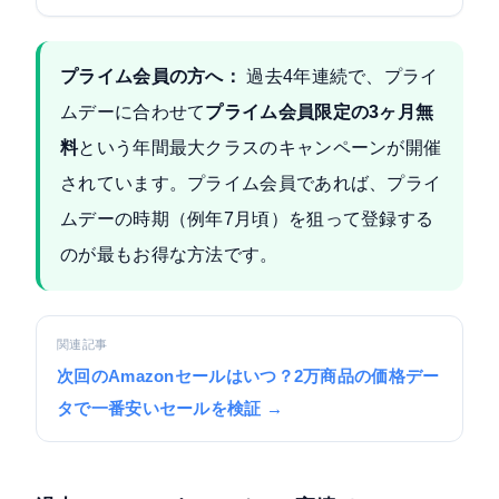
プライム会員の方へ：
過去4年連続で、プライ
ムデーに合わせて
プライム会員限定の3ヶ月無
料
という年間最大クラスのキャンペーンが開催
されています。プライム会員であれば、プライ
ムデーの時期（例年7月頃）を狙って登録する
のが最もお得な方法です。
関連記事
次回のAmazonセールはいつ？2万商品の価格デー
タで一番安いセールを検証 →