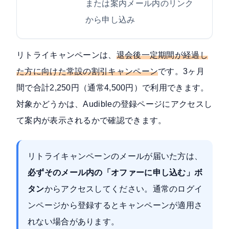
または案内メール内のリンク
から申し込み
リトライキャンペーンは、
退会後一定期間が経過し
た方に向けた常設の割引キャンペーン
です。3ヶ月
間で合計2,250円（通常4,500円）で利用できます。
対象かどうかは、Audibleの登録ページにアクセスし
て案内が表示されるかで確認できます。
リトライキャンペーンのメールが届いた方は、
必ずそのメール内の「オファーに申し込む」ボ
タン
からアクセスしてください。通常のログイ
ンページから登録するとキャンペーンが適用さ
れない場合があります。