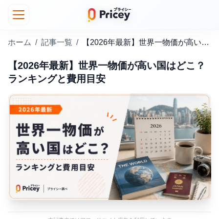
ホーム
/
記事一覧
/
【2026年最新】世界一物価が高い国はどこ？ランキングと費用目安
【2026年最新】世界一物価が高い国はどこ？
ランキングと費用目安