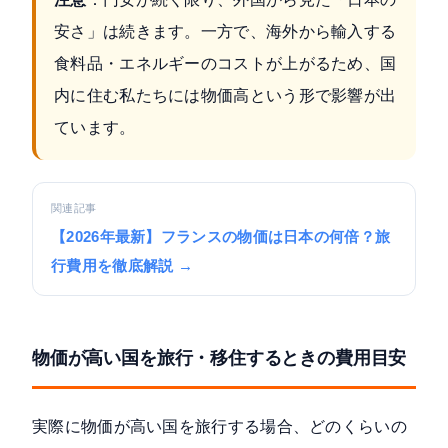
安さ」は続きます。一方で、海外から輸入する
食料品・エネルギーのコストが上がるため、国
内に住む私たちには物価高という形で影響が出
ています。
関連記事
【2026年最新】フランスの物価は日本の何倍？旅
行費用を徹底解説 →
物価が高い国を旅行・移住するときの費用目安
実際に物価が高い国を旅行する場合、どのくらいの