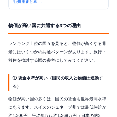
行費用まとめ →
物価が高い国に共通する3つの理由
ランキング上位の国々を見ると、物価が高くなる背
景にはいくつかの共通パターンがあります。旅行・
移住を検討する際の参考にしてみてください。
① 賃金水準が高い（国民の収入と物価は連動す
る）
物価が高い国の多くは、国民の賃金も世界最高水準
にあります。スイスのジュネーブ州では最低時給が
約4,300円、平均年収は約1,368万円（日本の約3