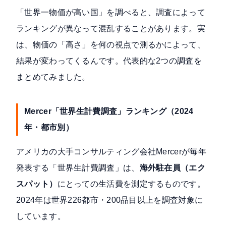
「世界一物価が高い国」を調べると、調査によって
ランキングが異なって混乱することがあります。実
は、物価の「高さ」を何の視点で測るかによって、
結果が変わってくるんです。代表的な2つの調査を
まとめてみました。
Mercer「世界生計費調査」ランキング（2024
年・都市別）
アメリカの大手コンサルティング会社Mercerが毎年
発表する「世界生計費調査」は、
海外駐在員（エク
スパット）
にとっての生活費を測定するものです。
2024年は世界226都市・200品目以上を調査対象に
しています。