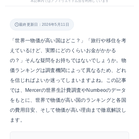
本記事内ではアフィリエイト広告を利用しています
最終更新日：2026年5月11日
「世界一物価が高い国はどこ？」「旅行や移住を考
えているけど、実際にどのくらいお金がかかる
の？」そんな疑問をお持ちではないでしょうか。物
価ランキングは調査機関によって異なるため、どれ
を信じればよいか迷ってしまいますよね。この記事
では、Mercerの世界生計費調査やNumbeoのデータ
をもとに、世界で物価が高い国のランキングと各国
の費用目安、そして物価が高い理由まで徹底解説し
ます。