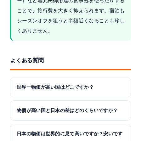
ー）など地元民御用達の食事処を使ったりする
ことで、旅行費を大きく抑えられます。宿泊も
シーズンオフを狙うと半額近くなることも珍し
くありません。
よくある質問
世界一物価が高い国はどこですか？
物価が高い国と日本の差はどのくらいですか？
日本の物価は世界的に見て高いですか？安いです