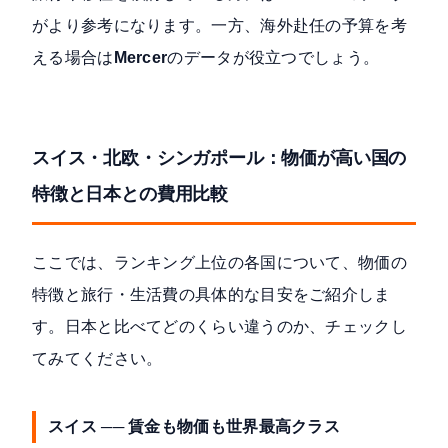
がより参考になります。一方、海外赴任の予算を考
える場合は
Mercer
のデータが役立つでしょう。
スイス・北欧・シンガポール：物価が高い国の
特徴と日本との費用比較
ここでは、ランキング上位の各国について、物価の
特徴と旅行・生活費の具体的な目安をご紹介しま
す。日本と比べてどのくらい違うのか、チェックし
てみてください。
スイス ── 賃金も物価も世界最高クラス