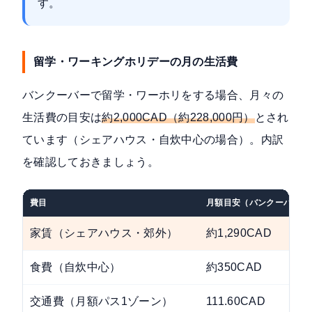
す。
留学・ワーキングホリデーの月の生活費
バンクーバーで留学・ワーホリをする場合、月々の
生活費の目安は
約2,000CAD（約228,000円）
とされ
ています（シェアハウス・自炊中心の場合）。内訳
を確認しておきましょう。
費目
月額目安（バンクーバー）
家賃（シェアハウス・郊外）
約1,290CAD
食費（自炊中心）
約350CAD
交通費（月額パス1ゾーン）
111.60CAD