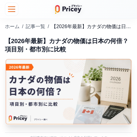
ホーム
/
記事一覧
/
【2026年最新】カナダの物価は日本の何倍？項目別・都市別に比較
【2026年最新】カナダの物価は日本の何倍？
項目別・都市別に比較