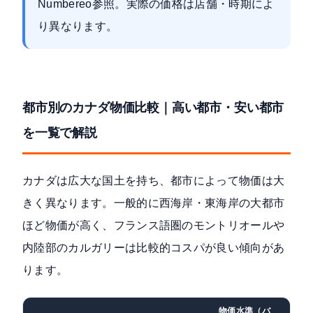
Numbereo参照。実際の価格は店舗・時期によ
り異なります。
都市別のカナダ物価比較｜高い都市・安い都市
を一覧で解説
カナダは広大な国土を持ち、都市によって物価は大
きく異なります。一般的に西海岸・東海岸の大都市
ほど物価が高く、フランス語圏のモントリオールや
内陸部のカルガリーは比較的コスパが良い傾向があ
ります。
物価水準（バ