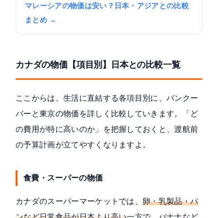
マレーシアの物価は安い？日本・アジアとの比較
まとめ →
カナダの物価【項目別】日本との比較一覧
ここからは、生活に直結する各項目別に、バンクー
バーと東京の物価を詳しく比較していきます。「ど
の費用が特に高いのか」を把握しておくと、渡航前
の予算計画が立てやすくなりますよ。
食費・スーパーの物価
カナダのスーパーマーケットでは、
卵・乳製品・パ
ンなど日常食品が日本より高い
一方で、バナナなど