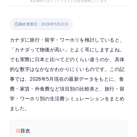
本記事内ではアフィリエイト広告を利用しています
最終更新日：2026年5月11日
カナダに旅行・留学・ワーホリを検討していると、
「カナダって物価が高い」とよく耳にしますよね。
でも実際に日本と比べてどのくらい違うのか、具体
的な数字はなかなかわかりにくいものです。この記
事では、2026年5月現在の最新データをもとに、食
費・家賃・外食費など項目別の比較表と、旅行・留
学・ワーホリ別の生活費シミュレーションをまとめ
ました。
目次