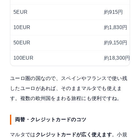
5EUR
約915円
10EUR
約1,830円
50EUR
約9,150円
100EUR
約18,300円
ユーロ圏の国なので、スペインやフランスで使い残
したユーロがあれば、そのままマルタでも使えま
す。複数の欧州国をまわる旅程にも便利ですね。
両替・クレジットカードのコツ
マルタでは
クレジットカードが広く使えます
。小規