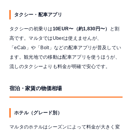
タクシー・配車アプリ
タクシーの初乗りは
10EUR〜（約1,830円〜）
と割
高です。マルタではUberは使えませんが、
「eCab」や「Bolt」などの配車アプリが普及してい
ます。観光地での移動は配車アプリを使うほうが、
流しのタクシーよりも料金が明確で安心です。
宿泊・家賃の物価相場
ホテル（グレード別）
マルタのホテルはシーズンによって料金が大きく変