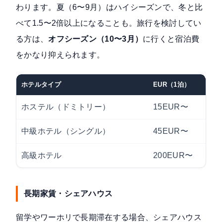
わります。夏（6〜9月）はハイシーズンで、冬と比
べて1.5〜2倍以上になることも。旅行を検討してい
る方は、
オフシーズン（10〜3月）
に行くと宿泊費
をかなり抑えられます。
ホテルタイプ
EUR（1泊）
ホステル（ドミトリー）
15EUR〜
中級ホテル（シングル）
45EUR〜
高級ホテル
200EUR〜
長期家賃・シェアハウス
留学やワーホリで長期滞在する場合、シェアハウス