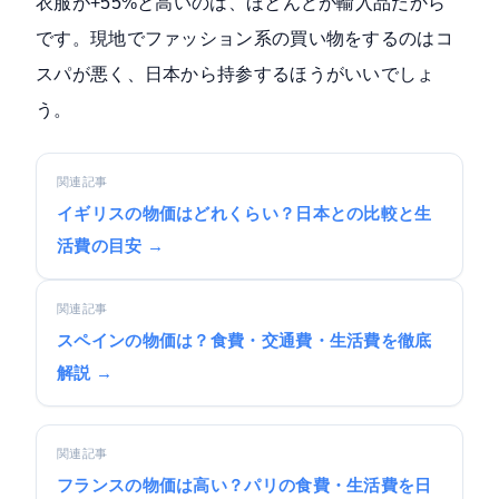
衣服が+55%と高いのは、ほとんどが輸入品だから
です。現地でファッション系の買い物をするのはコ
スパが悪く、日本から持参するほうがいいでしょ
う。
関連記事
イギリスの物価はどれくらい？日本との比較と生
活費の目安 →
関連記事
スペインの物価は？食費・交通費・生活費を徹底
解説 →
関連記事
フランスの物価は高い？パリの食費・生活費を日