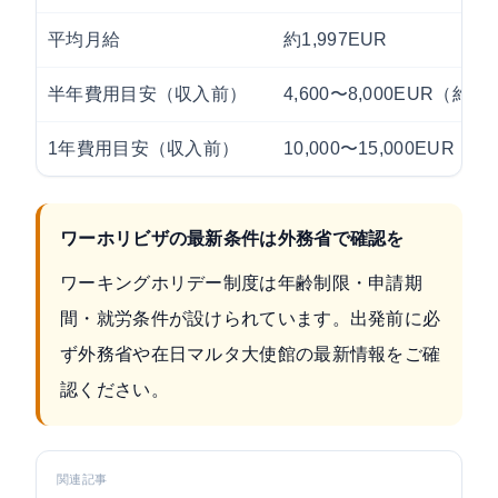
平均月給
約1,997EUR
半年費用目安（収入前）
4,600〜8,000EUR（約8
1年費用目安（収入前）
10,000〜15,000EUR（
ワーホリビザの最新条件は外務省で確認を
ワーキングホリデー制度は年齢制限・申請期
間・就労条件が設けられています。出発前に必
ず外務省や在日マルタ大使館の最新情報をご確
認ください。
関連記事