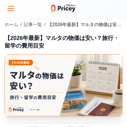
ホーム
/
記事一覧
/
【2026年最新】マルタの物価は安い？旅行・留学の費用目安
【2026年最新】マルタの物価は安い？旅行・
留学の費用目安