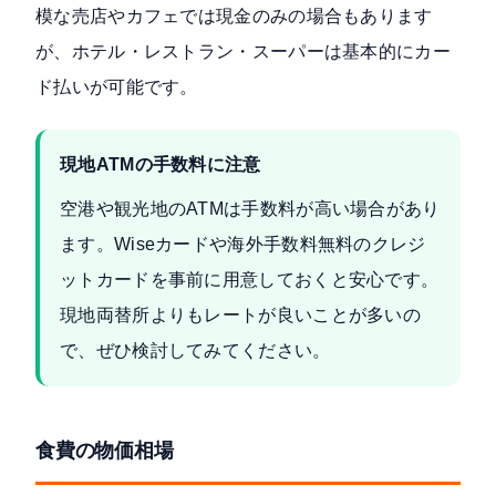
模な売店やカフェでは現金のみの場合もあります
が、ホテル・レストラン・スーパーは基本的にカー
ド払いが可能です。
現地ATMの手数料に注意
空港や観光地のATMは手数料が高い場合があり
ます。Wiseカードや海外手数料無料のクレジ
ットカードを事前に用意しておくと安心です。
現地両替所よりもレートが良いことが多いの
で、ぜひ検討してみてください。
食費の物価相場