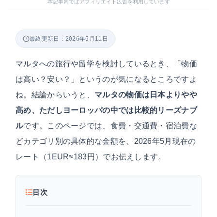
本記事内ではアフィリエイト広告を利用しています
最終更新日：2026年5月11日
マルタへの旅行や留学を検討しているとき、「物価
は高い？安い？」というのが気になるところですよ
ね。結論からいうと、
マルタの物価は日本よりやや
高め、ただしヨーロッパの中では比較的リーズナブ
ル
です。このページでは、食費・交通費・宿泊費な
どカテゴリ別の具体的な金額を、2026年5月現在の
レート（1EUR≈183円）でお伝えします。
目次