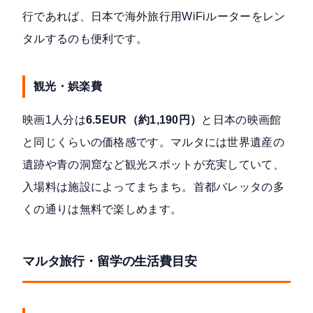
行であれば、日本で海外旅行用WiFiルーターをレン
タルするのも便利です。
観光・娯楽費
映画1人分は
6.5EUR（約1,190円）
と日本の映画館
と同じくらいの価格感です。マルタには世界遺産の
遺跡や青の洞窟など観光スポットが充実していて、
入場料は施設によってまちまち。首都バレッタの多
くの通りは無料で楽しめます。
マルタ旅行・留学の生活費目安