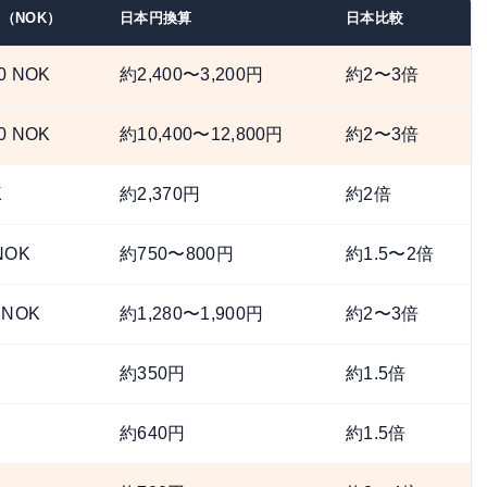
（NOK）
日本円換算
日本比較
0 NOK
約2,400〜3,200円
約2〜3倍
0 NOK
約10,400〜12,800円
約2〜3倍
K
約2,370円
約2倍
NOK
約750〜800円
約1.5〜2倍
 NOK
約1,280〜1,900円
約2〜3倍
約350円
約1.5倍
約640円
約1.5倍