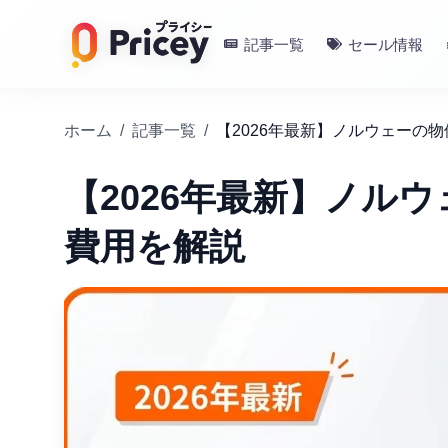
記事一覧
セール情報
ホーム
/
記事一覧
/
【2026年最新】ノルウェーの
【2026年最新】ノル
費用を解説