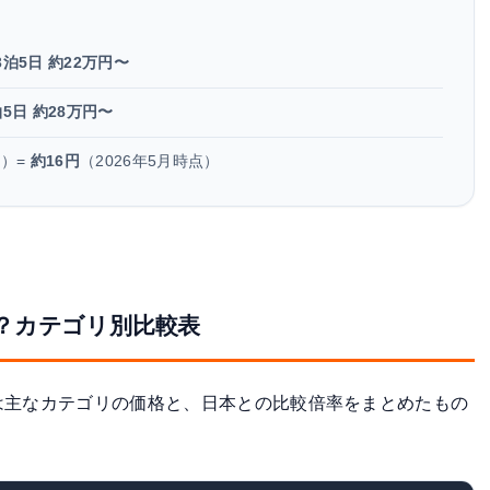
3泊5日 約22万円〜
泊5日 約28万円〜
ネ）=
約16円
（2026年5月時点）
？カテゴリ別比較表
は主なカテゴリの価格と、日本との比較倍率をまとめたもの