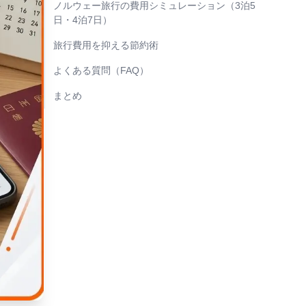
ノルウェー旅行の費用シミュレーション（3泊5
日・4泊7日）
旅行費用を抑える節約術
よくある質問（FAQ）
まとめ