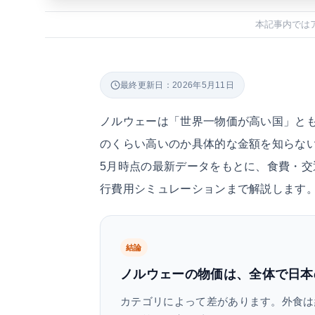
本記事内では
最終更新日：2026年5月11日
ノルウェーは「世界一物価が高い国」と
のくらい高いのか具体的な金額を知らない
5月時点の最新データをもとに、食費・交
行費用シミュレーションまで解説します
結論
ノルウェーの物価は、全体で日本の
カテゴリによって差があります。外食は約