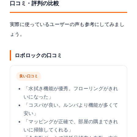
口コミ・評判の比較
実際に使っているユーザーの声も参考にしてみまし
ょう。
ロボロックの口コミ
良い口コミ
「水拭き機能が優秀。フローリングがきれ
いになった」
「コスパが良い。ルンバより機能が多くて
安い」
「マッピングが正確で、部屋の隅まできれ
いに掃除してくれる」