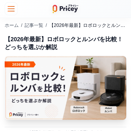
ホーム
/
記事一覧
/
【2026年最新】ロボロックとルンバを比較！どっちを選ぶか解説
【2026年最新】ロボロックとルンバを比較！
どっちを選ぶか解説