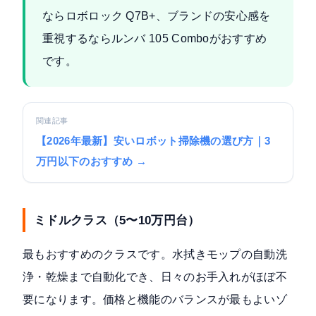
ならロボロック Q7B+、ブランドの安心感を
重視するならルンバ 105 Comboがおすすめ
です。
関連記事
【2026年最新】安いロボット掃除機の選び方｜3
万円以下のおすすめ →
ミドルクラス（5〜10万円台）
最もおすすめのクラスです。水拭きモップの自動洗
浄・乾燥まで自動化でき、日々のお手入れがほぼ不
要になります。価格と機能のバランスが最もよいゾ