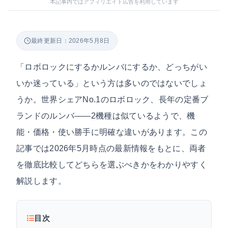
本記事内ではアフィリエイト広告を利用しています
最終更新日：2026年5月8日
「ロボロックにするかルンバにするか、どっちがい
いか迷っている」という方は多いのではないでしょ
うか。世界シェアNo.1のロボロック、長年の定番ブ
ランドのルンバ——2機種は似ているようで、機
能・価格・使い勝手に明確な違いがあります。この
記事では2026年5月時点の最新情報をもとに、両者
を徹底比較してどちらを選ぶべきかをわかりやすく
解説します。
目次