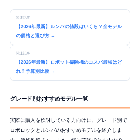
関連記事
【2026年最新】ルンバの値段はいくら？全モデル
の価格と選び方 →
関連記事
【2026年最新】ロボット掃除機のコスパ最強はど
れ？予算別比較 →
グレード別おすすめモデル一覧
実際に購入を検討している方向けに、グレード別で
ロボロックとルンバのおすすめモデルを紹介しま