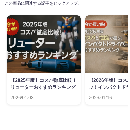
この商品に関連する記事をピックアップ。
【2025年版】コスパ徹底比較！
【2026年版】コ
リューターおすすめランキング
ぶ！インパクトド
すめランキング
2026/01/08
2026/01/16