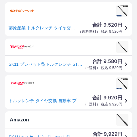
9,520
合計
円
藤原産業 トルクレンチ タイヤ交換 自動車 STR4-140 プレセット型 20〜140N・m 差込角12.7mm ボルト ナッ
（
送料無料
） 税込
9,520
円
9,580
合計
円
SK11 プレセット型トルクレンチ STR4-140 4977292240192
（
+送料
） 税込
9,580
円
9,920
合計
円
トルクレンチ タイヤ交換 自動車 プレセット型 20〜140N・m 差込角12.7mm ボルト ナット 両回転 右ネジ 左ネジ ワイドレンジ 藤原産業 STR4-140 正規品
（
+送料
） 税込
9,920
円
Amazon
9,929
合計
円
SK11(エスケー11) プレセット型トルクレンチ 差込角12.7mm 20~140N・m STR4-140 左右両回転対応 ボルトナットの締め付け ケース付き