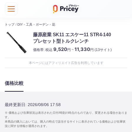
トップ
/
DIY・工具・ガーデン・花
藤原産業 SK11 エスケー11 STR4-140
プレセット型トルクレンチ
9,520
11,330
価格帯:
税込
円 ~
円
(13サイト)
本ページにはアフィリエイト広告を利用しています
価格比較
最終更新日:
2026/08/06 17:58
※ 価格および在庫状況は表示された日付/時刻の時点のものであり、変更される場合がありま
す。
本商品の購入においては、購入の時点で該当するサイトに表示されている価格および在庫状
況に関する情報が適用されます。