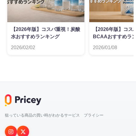
【2026年版】コスパ重視！炭酸
【2026年版】コス
水おすすめランキング
BCAAおすすめラ
2026/02/02
2026/01/08
狙っている商品の買い時がわかるサービス プライシー