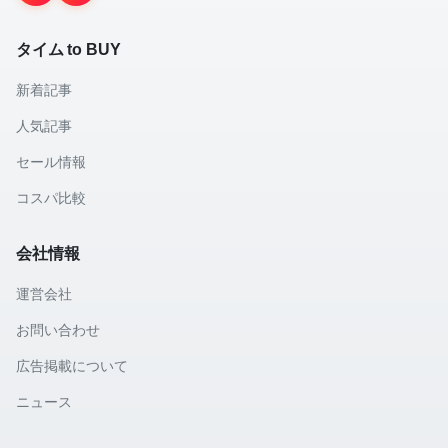
タイム to BUY
新着記事
人気記事
セール情報
コスパ比較
会社情報
運営会社
お問い合わせ
広告掲載について
ニュース