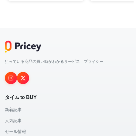
狙っている商品の買い時がわかるサービス プライシー
タイム to BUY
新着記事
人気記事
セール情報