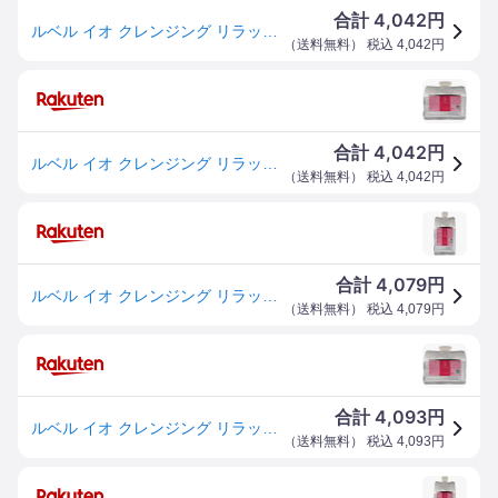
4,042
合計
円
ルベル イオ クレンジング リラックスメント シャンプー (詰替え用) 1000ml
（
送料無料
） 税込
4,042
円
4,042
合計
円
ルベル イオ クレンジング リラックスメント シャンプー (詰替え用) 1000ml
（
送料無料
） 税込
4,042
円
4,079
合計
円
ルベル イオ クレンジング リラックスメント シャンプー (詰替え用) 1000
（
送料無料
） 税込
4,079
円
4,093
合計
円
ルベル イオ クレンジング リラックスメント シャンプー (詰替え用) 1000ml
（
送料無料
） 税込
4,093
円