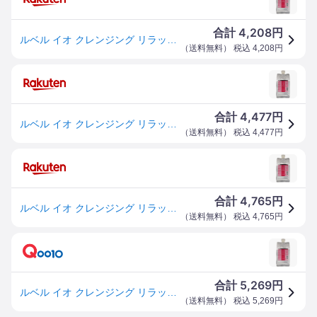
4,208
合計
円
ルベル イオ クレンジング リラックスメント シャンプー (詰替え用) 1000ml
（
送料無料
） 税込
4,208
円
4,477
合計
円
ルベル イオ クレンジング リラックスメント シャンプー (詰替え用) 1000ml
（
送料無料
） 税込
4,477
円
4,765
合計
円
ルベル イオ クレンジング リラックスメント シャンプー (詰替え用) 1000ml
（
送料無料
） 税込
4,765
円
5,269
合計
円
ルベル イオ クレンジング リラックスメント シャンプー (詰替え用) 1000ml
（
送料無料
） 税込
5,269
円