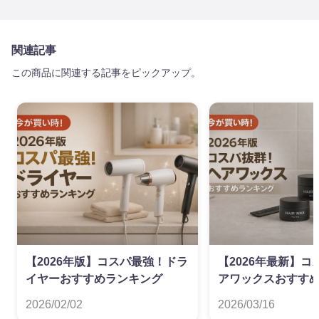
関連記事
この商品に関連する記事をピックアップ。
【2026年版】コスパ最強！ドラ
【2026年最新】
イヤーおすすめランキング
アワックスおすすめ
ム単価（円/g）で
2026/02/02
2026/03/16