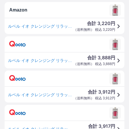
Amazon
3,220
合計
円
ルベル イオ クレンジング リラックスメント シャンプー (詰替え用) 1000ml
（
送料無料
） 税込
3,220
円
3,888
合計
円
ルベル イオ クレンジング リラックスメント シャンプー (詰替え用) 1000ml
（
送料無料
） 税込
3,888
円
3,912
合計
円
ルベル イオ クレンジング リラックスメント シャンプー (詰替え用) 1000ml
（
送料無料
） 税込
3,912
円
3,917
合計
円
ルベル イオ クレンジング リラックスメント シャンプー (詰替え用) 1000ml