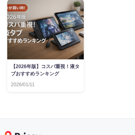
【2026年版】コスパ重視！液タ
ブおすすめランキング
2026/01/11