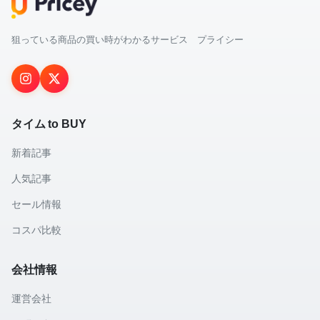
狙っている商品の買い時がわかるサービス プライシー
タイム to BUY
新着記事
人気記事
セール情報
コスパ比較
会社情報
運営会社