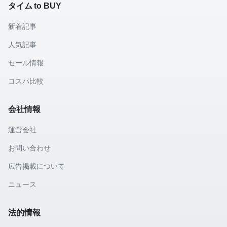
タイム to BUY
新着記事
人気記事
セール情報
コスパ比較
会社情報
運営会社
お問い合わせ
広告掲載について
ニュース
法的情報