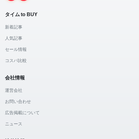
タイム to BUY
新着記事
人気記事
セール情報
コスパ比較
会社情報
運営会社
お問い合わせ
広告掲載について
ニュース