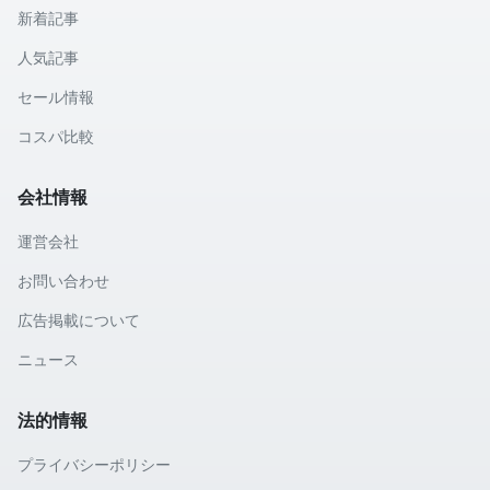
新着記事
人気記事
セール情報
コスパ比較
会社情報
運営会社
お問い合わせ
広告掲載について
ニュース
法的情報
プライバシーポリシー