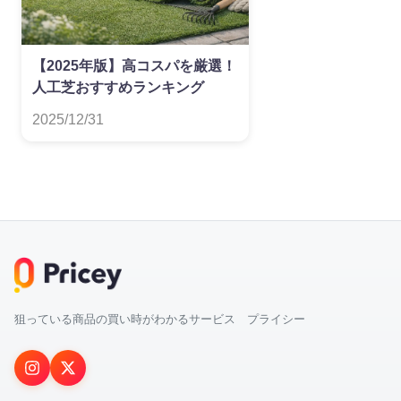
【2025年版】高コスパを厳選！
人工芝おすすめランキング
2025/12/31
狙っている商品の買い時がわかるサービス プライシー