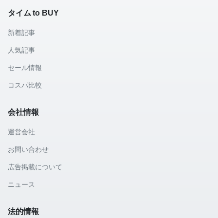
タイム to BUY
新着記事
人気記事
セール情報
コスパ比較
会社情報
運営会社
お問い合わせ
広告掲載について
ニュース
法的情報