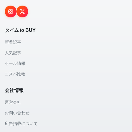
タイム to BUY
新着記事
人気記事
セール情報
コスパ比較
会社情報
運営会社
お問い合わせ
広告掲載について