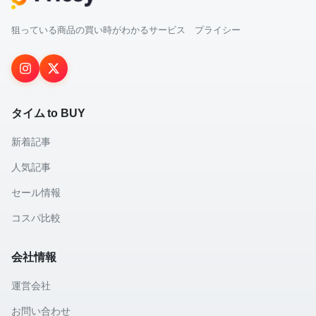
狙っている商品の買い時がわかるサービス プライシー
タイム to BUY
新着記事
人気記事
セール情報
コスパ比較
会社情報
運営会社
お問い合わせ