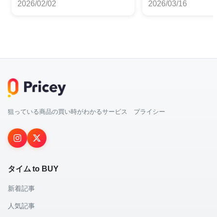
2026/02/02
2026/03/16
狙っている商品の買い時がわかるサービス プライシー
タイム to BUY
新着記事
人気記事