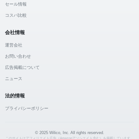
セール情報
コスパ比較
会社情報
運営会社
お問い合わせ
広告掲載について
ニュース
法的情報
プライバシーポリシー
© 2025 Wilico, Inc. All rights reserved.
このサイトはアフィリエイト広告（Amazonアソシエイト含む）を掲載しています。